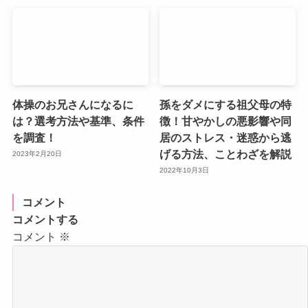
体操のお兄さんになるに
孫をダメにする祖父母の特
は？選考方法や基準、条件
徴！甘やかしの悪影響や同
を調査！
居のストレス・迷惑から逃
げる方法、ことわざを解説
2023年2月20日
2022年10月3日
コメント
コメントする
コメント
※