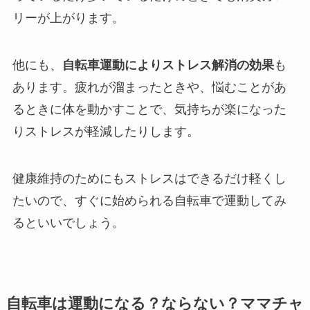
リーが上がります。
他にも、
自転車運動によりストレス解消の効果
も
あります。疲れが溜まったときや、悩むことがあ
るときに体を動かすことで、気持ちが楽になった
りストレスが軽減したりします。
健康維持のためにもストレスはできるだけ軽くし
たいので、すぐに始められる自転車で運動してみ
るといいでしょう。
自転車は運動になる？ならない？ママチャ