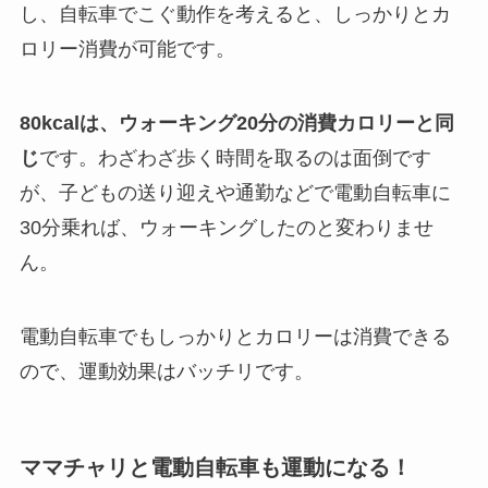
し、自転車でこぐ動作を考えると、しっかりとカ
ロリー消費が可能です。
80kcalは、ウォーキング20分の消費カロリーと同
じ
です。わざわざ歩く時間を取るのは面倒です
が、子どもの送り迎えや通勤などで電動自転車に
30分乗れば、ウォーキングしたのと変わりませ
ん。
電動自転車でもしっかりとカロリーは消費できる
ので、運動効果はバッチリです。
ママチャリと電動自転車も運動になる！