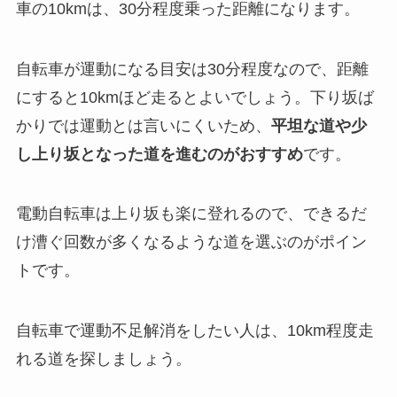
車の10kmは、30分程度乗った距離になります。
自転車が運動になる目安は30分程度なので、距離
にすると10kmほど走るとよいでしょう。下り坂ば
かりでは運動とは言いにくいため、
平坦な道や少
し上り坂となった道を進むのがおすすめ
です。
電動自転車は上り坂も楽に登れるので、できるだ
け漕ぐ回数が多くなるような道を選ぶのがポイン
トです。
自転車で運動不足解消をしたい人は、10km程度走
れる道を探しましょう。