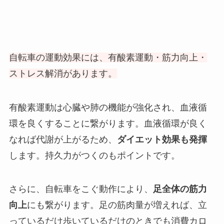
自転車の運動効果には、有酸素運動・筋力向上・
ストレス解消があります。
有酸素運動は心臓や肺の機能が強化され、血液循
環を良くすることに繋がります。血液循環が良く
なれば代謝が上がるため、
ダイエット効果も発揮
します。持久力がつくのもポイントです。
さらに、自転車をこぐ動作により、
足全体の筋力
向上
にも繋がります。足の筋肉量が増えれば、立
っているだけ歩いているだけのときでも消費カロ