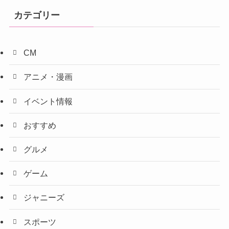
カテゴリー
CM
アニメ・漫画
イベント情報
おすすめ
グルメ
ゲーム
ジャニーズ
スポーツ