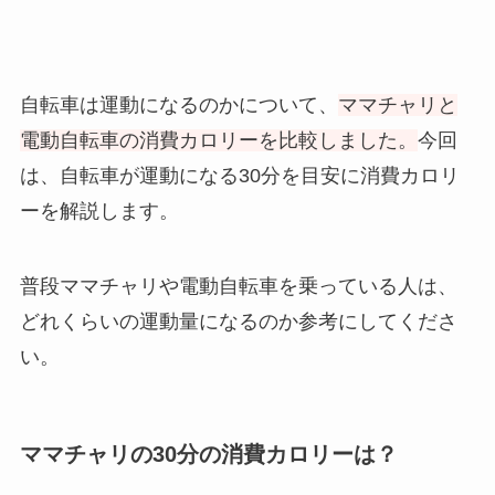
自転車は運動になるのかについて、
ママチャリと
電動自転車の消費カロリーを比較しました。
今回
は、自転車が運動になる30分を目安に消費カロリ
ーを解説します。
普段ママチャリや電動自転車を乗っている人は、
どれくらいの運動量になるのか参考にしてくださ
い。
ママチャリの30分の消費カロリーは？