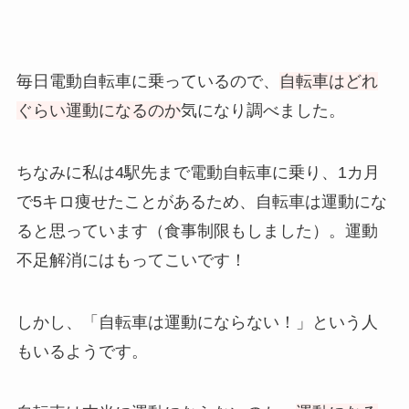
毎日電動自転車に乗っているので、
自転車はどれ
ぐらい運動になるのか
気になり調べました。
ちなみに私は4駅先まで電動自転車に乗り、1カ月
で5キロ痩せたことがあるため、自転車は運動にな
ると思っています（食事制限もしました）。運動
不足解消にはもってこいです！
しかし、「自転車は運動にならない！」という人
もいるようです。