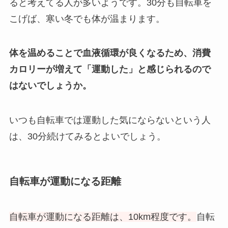
ると考えてる人が多いようです。30分も自転車を
こげば、寒い冬でも体が温まります。
体を温めることで血液循環が良くなるため、消費
カロリーが増えて「運動した」と感じられるので
はないでしょうか。
いつも自転車では運動した気にならないという人
は、30分続けてみるとよいでしょう。
自転車が運動になる距離
自転車が運動になる距離は、10km程度です。
自転