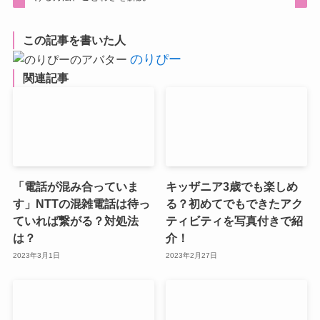
この記事を書いた人
のりぴー
関連記事
「電話が混み合っていま
キッザニア3歳でも楽しめ
す」NTTの混雑電話は待っ
る？初めてでもできたアク
ていれば繋がる？対処法
ティビティを写真付きで紹
は？
介！
2023年3月1日
2023年2月27日