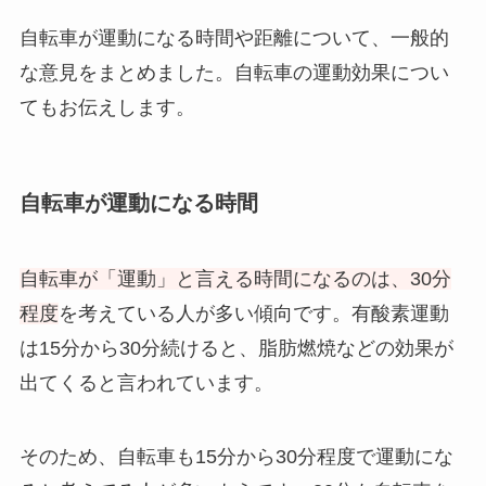
自転車が運動になる時間や距離について、一般的
な意見をまとめました。自転車の運動効果につい
てもお伝えします。
自転車が運動になる時間
自転車が「運動」と言える時間になるのは、30分
程度
を考えている人が多い傾向です。有酸素運動
は15分から30分続けると、脂肪燃焼などの効果が
出てくると言われています。
そのため、自転車も15分から30分程度で運動にな