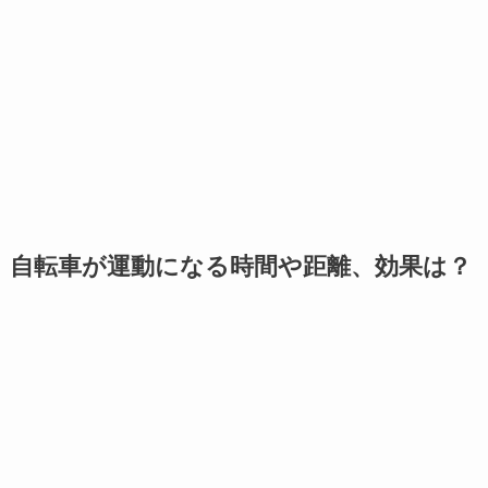
自転車が運動になる時間や距離、効果は？