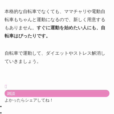
本格的な自転車でなくても、ママチャリや電動自
転車もちゃんと運動になるので、新しく用意する
もありません。
すぐに運動を始めたい人にも、自
転車はぴったりです。
自転車で運動して、ダイエットやストレス解消し
ていきましょう。
雑談
よかったらシェアしてね！