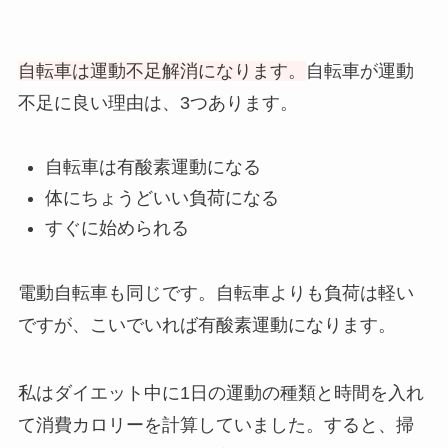
自転車は運動不足解消になります。
自転車が運動
不足に良い理由は、3つあります。
自転車は有酸素運動になる
体にちょうどいい負荷になる
すぐに始められる
電動自転車も同じです。自転車よりも負荷は軽い
ですが、こいでいれば有酸素運動になります。
私はダイエット中に1日の運動の種類と時間を入れ
て消費カロリーを計算していました。すると、掃