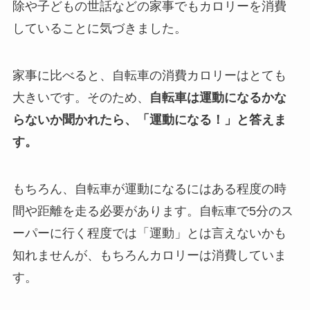
除や子どもの世話などの家事でもカロリーを消費
していることに気づきました。
家事に比べると、自転車の消費カロリーはとても
大きいです。そのため、
自転車は運動になるかな
らないか聞かれたら、「運動になる！」と答えま
す。
もちろん、自転車が運動になるにはある程度の時
間や距離を走る必要があります。自転車で5分のス
ーパーに行く程度では「運動」とは言えないかも
知れませんが、もちろんカロリーは消費していま
す。