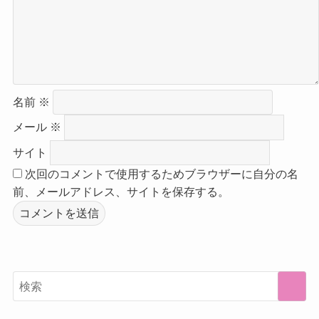
名前
※
メール
※
サイト
次回のコメントで使用するためブラウザーに自分の名
前、メールアドレス、サイトを保存する。