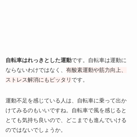
自転車はれっきとした運動
です。自転車は運動に
ならないわけではなく、
有酸素運動や筋力向上、
ストレス解消にもピッタリ
です。
運動不足を感じている人は、自転車に乗って出か
けてみるのもいいですね。自転車で風を感じると
とても気持ち良いので、どこまでも進んでいける
のではないでしょうか。