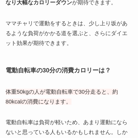
なり大幅なカロリーダウン
が期待できます。
ママチャリで運動をするときは、少し上り坂があ
るような負荷がかかる道を選ぶと、さらにダイエ
ット効果が期待できます。
電動自転車の30分の消費カロリーは？
体重50kgの人が電動自転車で30分走ると、約
80kcalの消費になります。
電動自転車は負荷が軽いため、あまり運動になら
ないと思っている人もいるかもしれません。しか