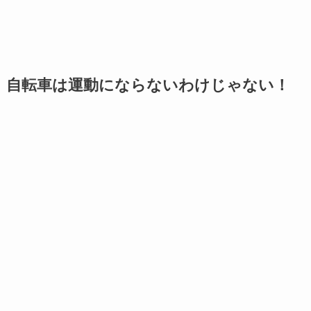
自転車は運動にならないわけじゃない！