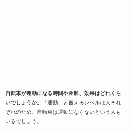
自転車が運動になる時間や距離、効果はどれくら
いでしょうか。
「運動」と言えるレベルは人それ
ぞれのため、自転車は運動にならないという人も
いるでしょう。