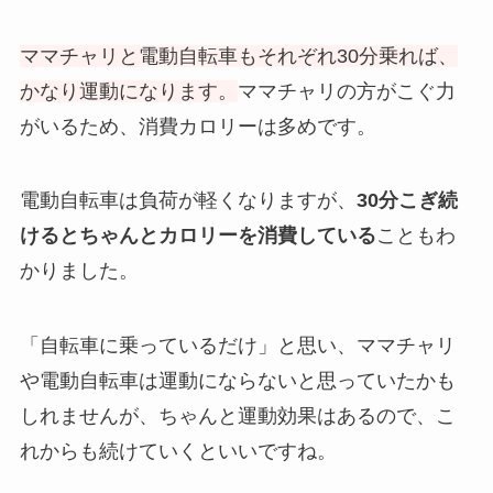
ママチャリと電動自転車もそれぞれ30分乗れば、
かなり運動になります。
ママチャリの方がこぐ力
がいるため、消費カロリーは多めです。
電動自転車は負荷が軽くなりますが、
30分こぎ続
けるとちゃんとカロリーを消費している
こともわ
かりました。
「自転車に乗っているだけ」と思い、ママチャリ
や電動自転車は運動にならないと思っていたかも
しれませんが、ちゃんと運動効果はあるので、こ
れからも続けていくといいですね。