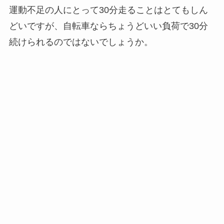
運動不足の人にとって30分走ることはとてもしん
どいですが、自転車ならちょうどいい負荷で30分
続けられるのではないでしょうか。