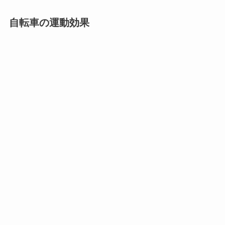
自転車の運動効果