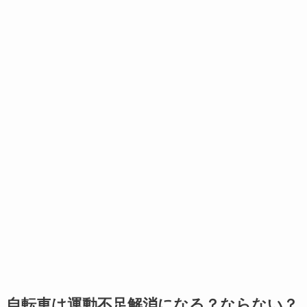
自転車は運動不足解消になる？ならない？