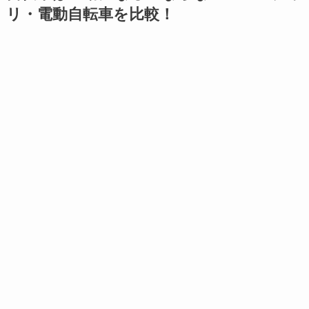
リ・電動自転車を比較！