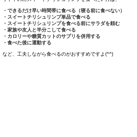
・できるだけ早い時間帯に食べる（寝る前に食べない）
・スイートチリシュリンプ単品で食べる
・スイートチリシュリンプを食べる前にサラダを頼む
・家族や友人と半分こして食べる
・カロリーや糖質カットのサプリを併用する
・食べた後に運動する
など、工夫しながら食べるのがおすすめですよ(^^)