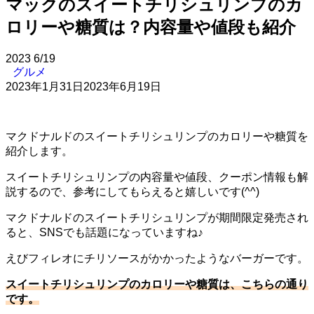
マックのスイートチリシュリンプのカ
ロリーや糖質は？内容量や値段も紹介
2023
6/19
グルメ
2023年1月31日
2023年6月19日
マクドナルドのスイートチリシュリンプのカロリーや糖質を
紹介します。
スイートチリシュリンプの内容量や値段、クーポン情報も解
説するので、参考にしてもらえると嬉しいです(^^)
マクドナルドのスイートチリシュリンプが期間限定発売され
ると、SNSでも話題になっていますね♪
えびフィレオにチリソースがかかったようなバーガーです。
スイートチリシュリンプのカロリーや糖質は、こちらの通り
です。