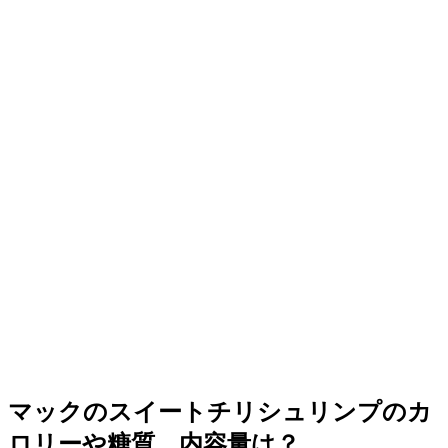
マックのスイートチリシュリンプのカ
ロリーや糖質、内容量は？