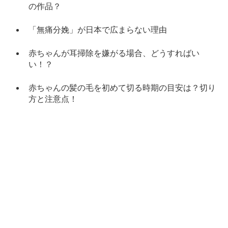
の作品？
「無痛分娩」が日本で広まらない理由
赤ちゃんが耳掃除を嫌がる場合、どうすればい
い！？
赤ちゃんの髪の毛を初めて切る時期の目安は？切り
方と注意点！