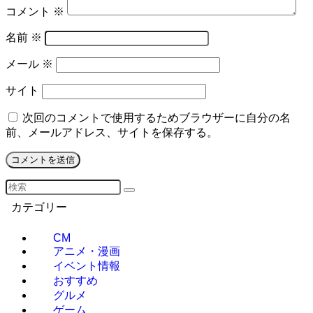
コメント
※
名前
※
メール
※
サイト
次回のコメントで使用するためブラウザーに自分の名
前、メールアドレス、サイトを保存する。
カテゴリー
CM
アニメ・漫画
イベント情報
おすすめ
グルメ
ゲーム