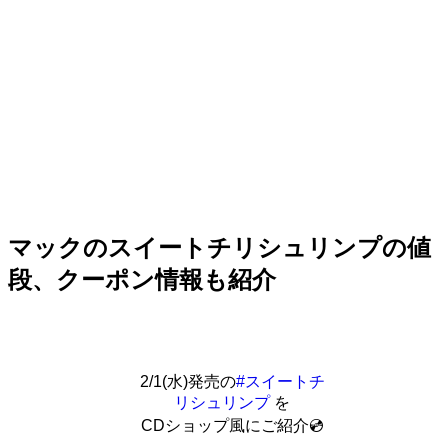
マックのスイートチリシュリンプの値
段、クーポン情報も紹介
2/1(水)発売の
#スイートチ
リシュリンプ
を
CDショップ風にご紹介💿