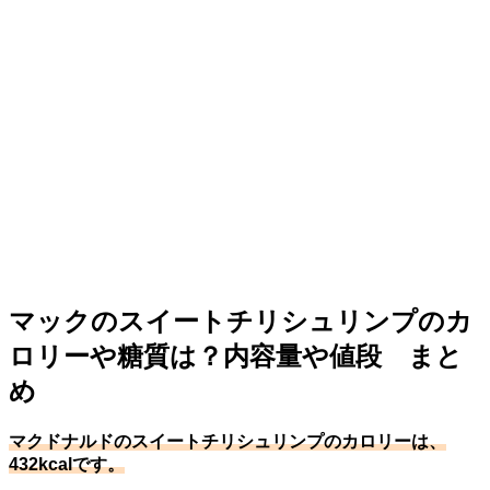
マックのスイートチリシュリンプのカ
ロリーや糖質は？内容量や値段 まと
め
マクドナルドのスイートチリシュリンプのカロリーは、
432kcalです。