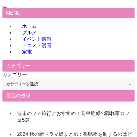
MENU
ホーム
グルメ
イベント情報
アニメ・漫画
家電
カテゴリー
カテゴリー
最近の投稿
週末のプチ旅行におすすめ！関東近郊の隠れ家カフ
ェ5選
2024 秋の新ドラマ総まとめ：視聴率を制するのはど