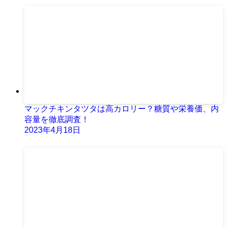
マックチキンタツタは高カロリー？糖質や栄養価、内
容量を徹底調査！
2023年4月18日