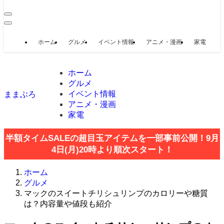
ホーム
グルメ
イベント情報
アニメ・漫画
家電
ホーム
グルメ
イベント情報
ままぶろ
アニメ・漫画
家電
半額タイムSALEの超目玉アイテムを一部事前公開！9月
4日(月)20時より順次スタート！
ホーム
グルメ
マックのスイートチリシュリンプのカロリーや糖質
は？内容量や値段も紹介