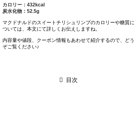
カロリー：432kcal
炭水化物：52.5g
マクドナルドのスイートチリシュリンプのカロリーや糖質に
ついては、本文にて詳しくお伝えしますね。
内容量や値段、クーポン情報もあわせて紹介するので、どう
ぞご覧ください♪
目次