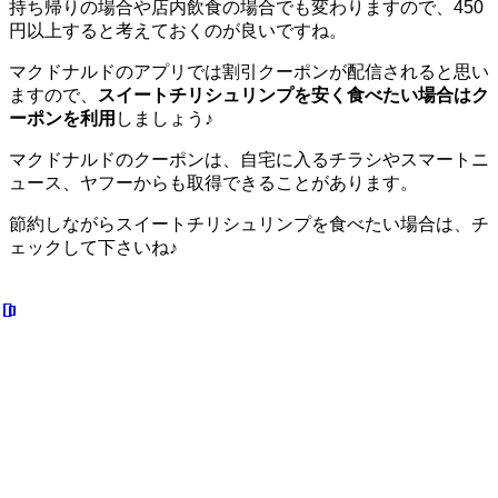
持ち帰りの場合や店内飲食の場合でも変わりますので、450
円以上すると考えておくのが良いですね。
マクドナルドのアプリでは割引クーポンが配信されると思い
ますので、
スイートチリシュリンプを安く食べたい場合はク
ーポンを利用
しましょう♪
マクドナルドのクーポンは、自宅に入るチラシやスマートニ
ュース、ヤフーからも取得できることがあります。
節約しながらスイートチリシュリンプを食べたい場合は、チ
ェックして下さいね♪