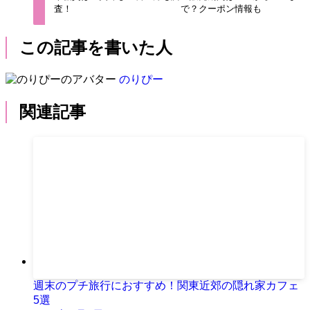
査！
で？クーポン情報も
この記事を書いた人
のりぴー
関連記事
週末のプチ旅行におすすめ！関東近郊の隠れ家カフェ
5選