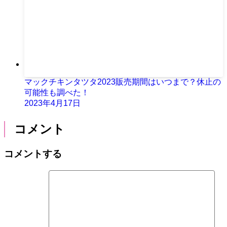
マックチキンタツタ2023販売期間はいつまで？休止の
可能性も調べた！
2023年4月17日
コメント
コメントする