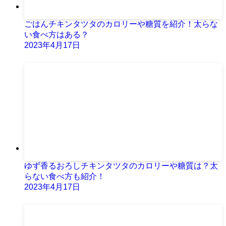
ごはんチキンタツタのカロリーや糖質を紹介！太らな
い食べ方はある？
2023年4月17日
ゆず香るおろしチキンタツタのカロリーや糖質は？太
らない食べ方も紹介！
2023年4月17日