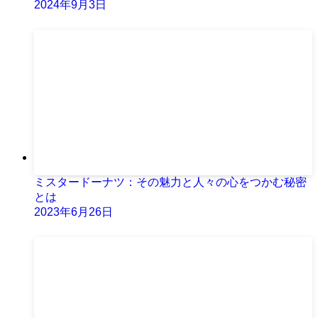
2024年9月3日
ミスタードーナツ：その魅力と人々の心をつかむ秘密
とは
2023年6月26日