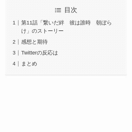
目次
第11話「繋いだ絆 彼は誰時 朝ぼら
け」のストーリー
感想と期待
Twitterの反応は
まとめ