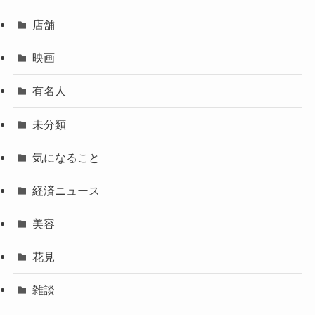
店舗
映画
有名人
未分類
気になること
経済ニュース
美容
花見
雑談