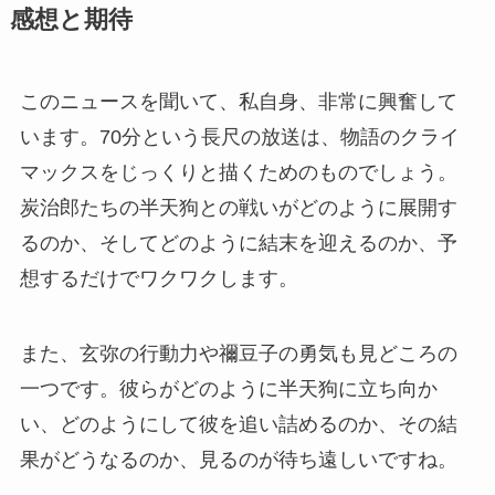
感想と期待
このニュースを聞いて、私自身、非常に興奮して
います。70分という長尺の放送は、物語のクライ
マックスをじっくりと描くためのものでしょう。
炭治郎たちの半天狗との戦いがどのように展開す
るのか、そしてどのように結末を迎えるのか、予
想するだけでワクワクします。
また、玄弥の行動力や禰豆子の勇気も見どころの
一つです。彼らがどのように半天狗に立ち向か
い、どのようにして彼を追い詰めるのか、その結
果がどうなるのか、見るのが待ち遠しいですね。