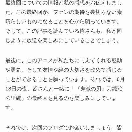
最終回についての情報と私の感想をお伝えしまし
た。この最終回が、ファンの期待を裏切らない素
晴らしいものになることを心から願っています。
そして、この記事を読んでいる皆さんも、私と同
じように放送を楽しみにしていることでしょう。
最後に、このアニメが私たちに与えてくれる感動
や勇気、そして友情や絆の大切さを改めて感じる
ことができることを願っています。それでは、6月
18日の夜、皆さんと一緒に「『鬼滅の刃』刀鍛冶
の里編」の最終回を見るのを楽しみにしていま
す。
それでは、次回のブログでお会いしましょう。皆