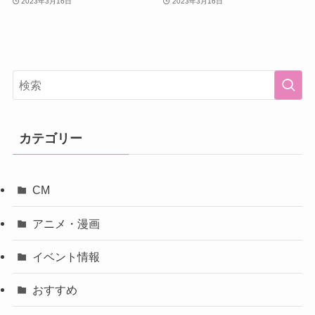
2023年3月16日
2023年3月16日
カテゴリー
CM
アニメ・漫画
イベント情報
おすすめ