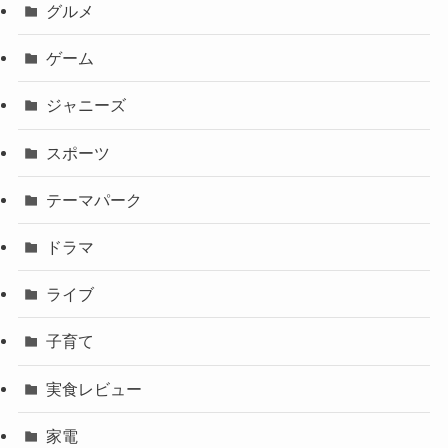
グルメ
ゲーム
ジャニーズ
スポーツ
テーマパーク
ドラマ
ライブ
子育て
実食レビュー
家電