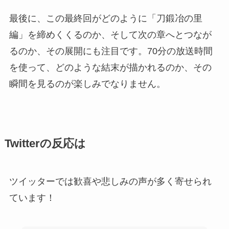
最後に、この最終回がどのように「刀鍛冶の里
編」を締めくくるのか、そして次の章へとつなが
るのか、その展開にも注目です。70分の放送時間
を使って、どのような結末が描かれるのか、その
瞬間を見るのが楽しみでなりません。
Twitterの反応は
ツイッターでは歓喜や悲しみの声が多く寄せられ
ています！