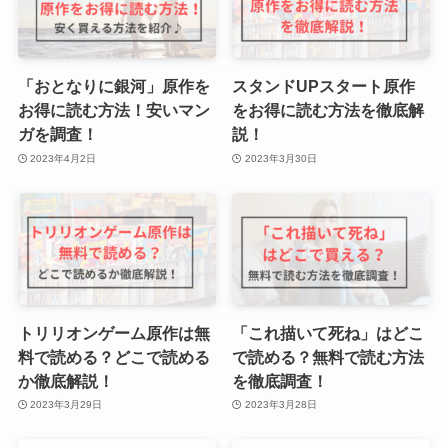
「おとなりに銀河」原作を
スタンドUPスタート原作
お得に読む方法！安いマン
をお得に読む方法を徹底解
ガを調査！
説！
2023年4月2日
2023年3月30日
トリリオンゲーム原作は無
「これ描いて死ね」はどこ
料で読める？どこで読める
で読める？無料で読む方法
か徹底解説！
を徹底調査！
2023年3月29日
2023年3月28日