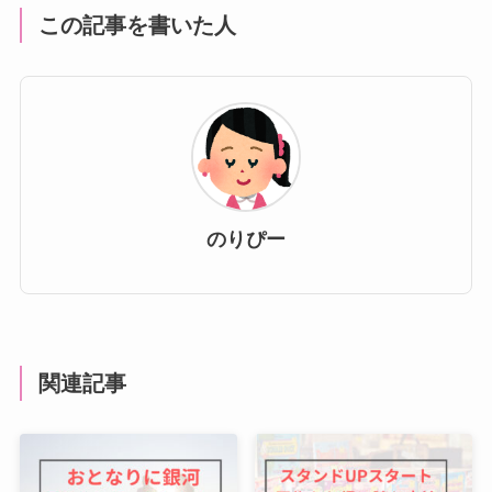
この記事を書いた人
のりぴー
関連記事