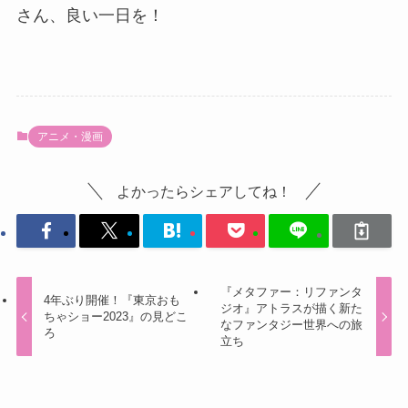
さん、良い一日を！
アニメ・漫画
よかったらシェアしてね！
『メタファー：リファンタ
4年ぶり開催！『東京おも
ジオ』アトラスが描く新た
ちゃショー2023』の見どこ
なファンタジー世界への旅
ろ
立ち