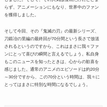
らず、アニメーションにもなり、世界中のファン
を獲得しました。
そして今回、その『鬼滅の刃』の最新シリーズ、
刀鍛冶の里編の最終回が70分間という長さで放送
されるというのですから、これはまさに我々ファ
ンにとって喜びの瞬間と言えるでしょう。私自身
もこのニュースを知ったときは、心からの歓喜を
感じました。通常のアニメのエピソードは約20分
～30分ですから、この70分という時間は、我々に
とってはまさに特別な時間になるでしょう。