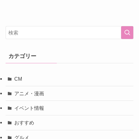
カテゴリー
CM
アニメ・漫画
イベント情報
おすすめ
グルメ