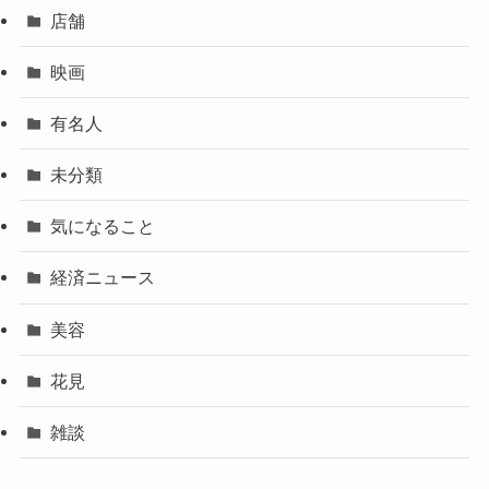
店舗
映画
有名人
未分類
気になること
経済ニュース
美容
花見
雑談