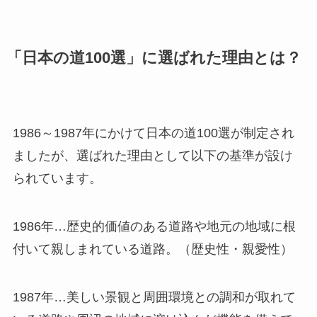
「日本の道100選」に選ばれた理由とは？
1986～1987年にかけて日本の道100選が制定され
ましたが、選ばれた理由として以下の基準が設け
られています。
1986年…歴史的価値のある道路や地元の地域に根
付いて親しまれている道路。（歴史性・親愛性）
1987年…美しい景観と周囲環境との調和が取れて