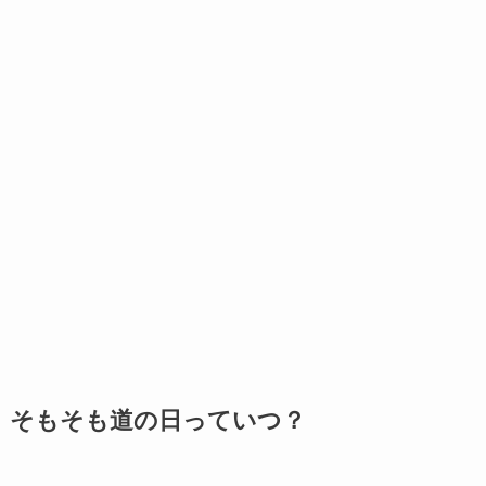
そもそも道の日っていつ？