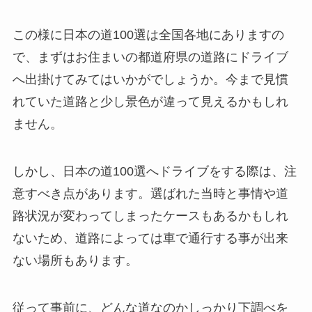
この様に日本の道100選は全国各地にありますの
で、まずはお住まいの都道府県の道路にドライブ
へ出掛けてみてはいかがでしょうか。今まで見慣
れていた道路と少し景色が違って見えるかもしれ
ません。
しかし、日本の道100選へドライブをする際は、注
意すべき点があります。選ばれた当時と事情や道
路状況が変わってしまったケースもあるかもしれ
ないため、道路によっては車で通行する事が出来
ない場所もあります。
従って事前に、どんな道なのかしっかり下調べを