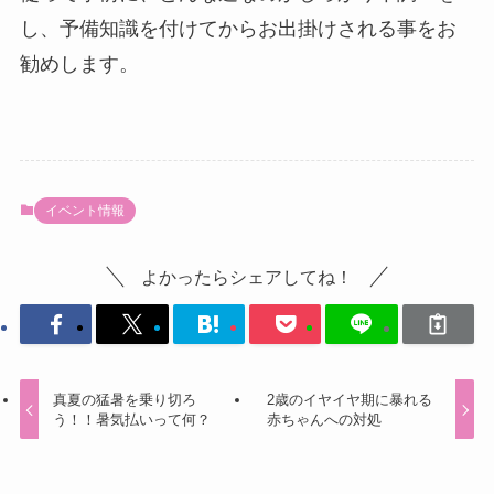
し、予備知識を付けてからお出掛けされる事をお
勧めします。
イベント情報
よかったらシェアしてね！
真夏の猛暑を乗り切ろ
2歳のイヤイヤ期に暴れる
う！！暑気払いって何？
赤ちゃんへの対処