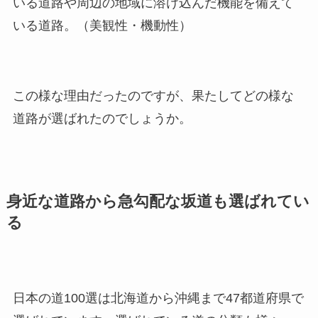
いる道路や周辺の地域に溶け込んだ機能を備えて
いる道路。（美観性・機動性）
この様な理由だったのですが、果たしてどの様な
道路が選ばれたのでしょうか。
身近な道路から急勾配な坂道も選ばれてい
る
日本の道100選は北海道から沖縄まで47都道府県で