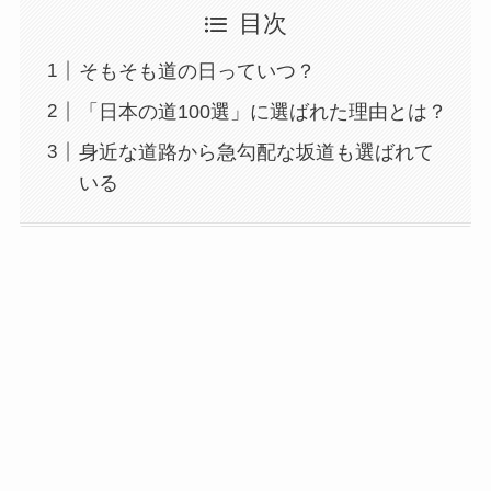
目次
そもそも道の日っていつ？
「日本の道100選」に選ばれた理由とは？
身近な道路から急勾配な坂道も選ばれて
いる