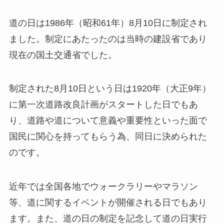
道の日は1986年（昭和61年）8月10日に制定され
ました。制定にあたったのは当時の建設省であり
現在の国土交通省でした。
制定された8月10日という日は1920年（大正9年）
に第一次道路改良計画がスタートした日でもあ
り、道路や道について意義や重要性といった面で
国民に関心を持ってもらう為、同日に決められた
のです。
近年では全国各地でウォークラリーやマラソン
等、道に関するイベントが開催される日でもあり
ます。また、道の日の制定を記念して道の日実行