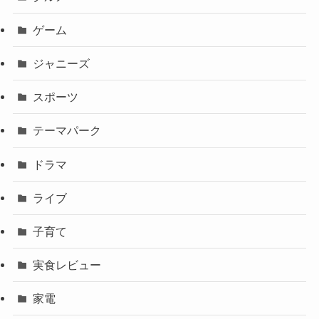
ゲーム
ジャニーズ
スポーツ
テーマパーク
ドラマ
ライブ
子育て
実食レビュー
家電