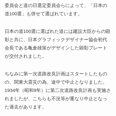
委員会と道の日選定委員会らによって、「日本の
道100選」も併せて選ばれています。
日本の道100選に選ばれた道には建設大臣からの顕
彰と共に、日本グラフィックデザイナー協会初代
会長である亀倉雄策がデザインした顕彰プレート
が交付されました。
ちなみに第一次道路改良計画はスタートしたもの
の、関東大震災の為、途中で中止となりました。
1934年（昭和9年）に第二次道路改良計画も実施さ
れましたが、こちらも不況等が重なり中止となっ
た過去があります。