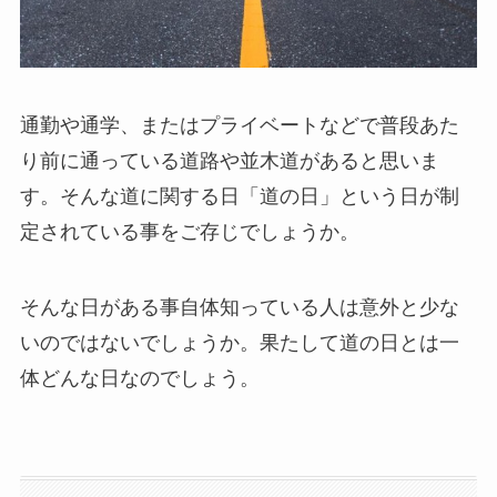
通勤や通学、またはプライベートなどで普段あた
り前に通っている道路や並木道があると思いま
す。そんな道に関する日「道の日」という日が制
定されている事をご存じでしょうか。
そんな日がある事自体知っている人は意外と少な
いのではないでしょうか。果たして道の日とは一
体どんな日なのでしょう。