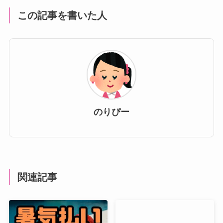
この記事を書いた人
のりぴー
関連記事