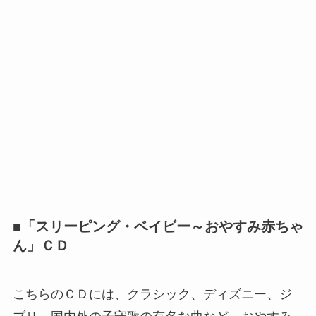
■「スリーピング・ベイビー～おやすみ赤ちゃ
ん」ＣＤ
こちらのＣＤには、クラシック、ディズニー、ジ