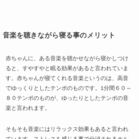
音楽を聴
きながら
寝る事のメリット
赤ちゃんに、ある音楽を聴かせながら寝かしつけ
ると、すやすやと眠る効果があると言われていま
す。赤ちゃんが寝てくれる音楽というのは、高音
でゆっくりとしたテンポのものです。1分間６０～
８０テンポのものが、ゆったりとしたテンポの音
楽と言われます。
そもそも音楽にはリラックス効果もあると言われ
ています。ストレスを感じる事で分泌されるホル