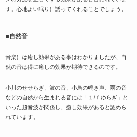
す。心地よい眠りに誘ってくれることでしょう。
■自然音
音楽には癒し効果がある事はわかりましたが、自
然の音は得に癒しの効果が期待できるのです。
小川のせせらぎ、波の音、小鳥の鳴き声、雨の音
などの自然から生まれる音には「１/ｆゆらぎ」と
いった超音波が関係し、癒し効果があると認めら
れています。