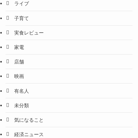
ライブ
子育て
実食レビュー
家電
店舗
映画
有名人
未分類
気になること
経済ニュース