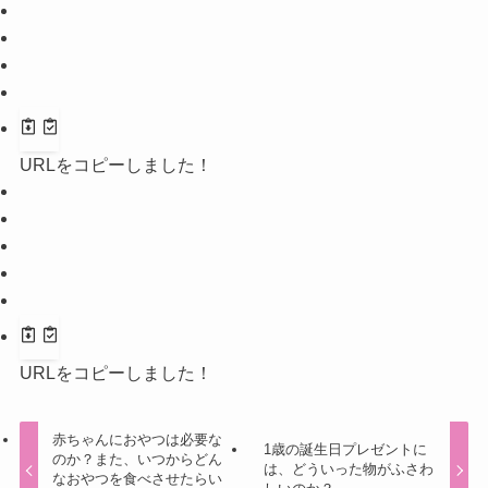
URLをコピーしました！
URLをコピーしました！
赤ちゃんにおやつは必要な
1歳の誕生日プレゼントに
のか？また、いつからどん
は、どういった物がふさわ
なおやつを食べさせたらい