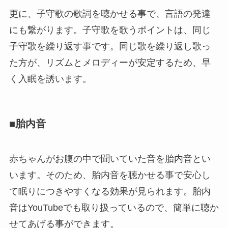
更に、子守歌の歌詞を聴かせる事で、言語の発達
にも繋がります。子守歌を歌うポイントは、同じ
子守歌を繰り返す事です。同じ歌を繰り返し歌っ
た方が、リズムとメロディーが安定するため、早
く入眠を誘います。
■胎内音
赤ちゃんがお腹の中で聞いていた音を胎内音とい
います。そのため、胎内音を聴かせる事で安心し
て眠りにつきやすくなる効果が見られます。胎内
音はYouTubeでも取り扱っているので、簡単に聴か
せてあげる事ができます。