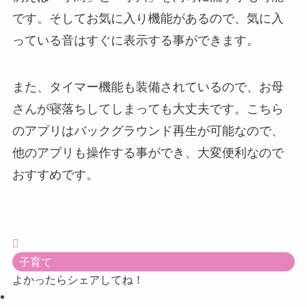
です。そしてお気に入り機能があるので、気に入
っている音はすぐに表示する事ができます。
また、タイマー機能も装備されているので、お母
さんが寝落ちしてしまっても大丈夫です。こちら
のアプリはバックグラウンド再生が可能なので、
他のアプリも操作する事ができ、大変便利なので
おすすめです。
子育て
よかったらシェアしてね！