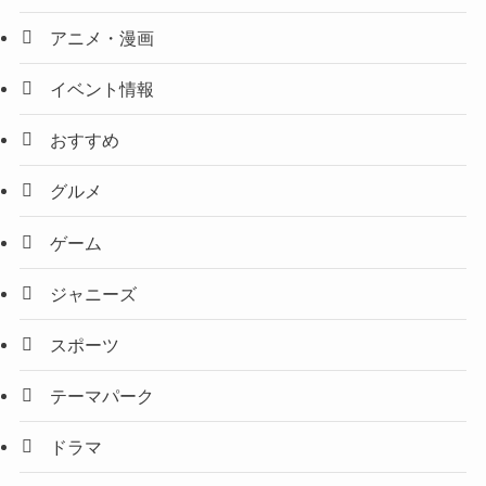
アニメ・漫画
イベント情報
おすすめ
グルメ
ゲーム
ジャニーズ
スポーツ
テーマパーク
ドラマ