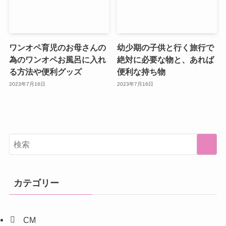
ワンオペ育児のお母さんの
幼少期の子供と行く旅行で
為のワンオペお風呂に入れ
絶対に必要な物と、あれば
る方法や便利グッズ
便利な持ち物
2023年7月16日
2023年7月16日
カテゴリー
CM