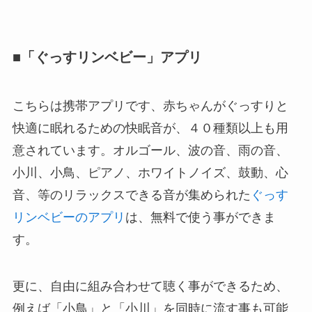
■「ぐっすリンベビー」アプリ
こちらは携帯アプリです、赤ちゃんがぐっすりと
快適に眠れるための快眠音が、４０種類以上も用
意されています。オルゴール、波の音、雨の音、
小川、小鳥、ピアノ、ホワイトノイズ、鼓動、心
音、等のリラックスできる音が集められた
ぐっす
リンベビーのアプリ
は、無料で使う事ができま
す。
更に、自由に組み合わせて聴く事ができるため、
例えば「小鳥」と「小川」を同時に流す事も可能