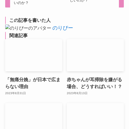
しいのか？
いのか？
この記事を書いた人
のりぴー
関連記事
「無痛分娩」が日本で広ま
赤ちゃんが耳掃除を嫌がる
らない理由
場合、どうすればいい！？
2023年8月31日
2023年8月13日