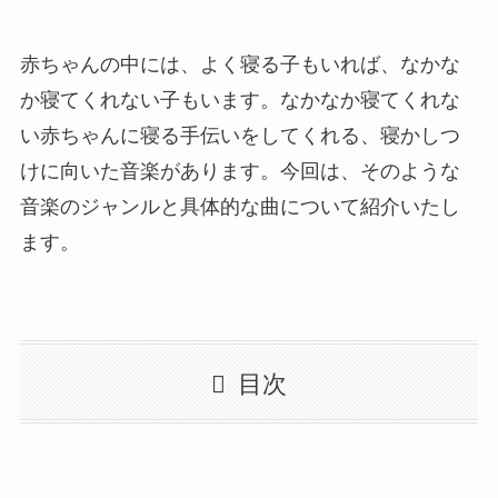
赤ちゃんの中には、よく寝る子もいれば、なかな
か寝てくれない子もいます。なかなか寝てくれな
い赤ちゃんに寝る手伝いをしてくれる、寝かしつ
けに向いた音楽があります。今回は、そのような
音楽のジャンルと具体的な曲について紹介いたし
ます。
目次