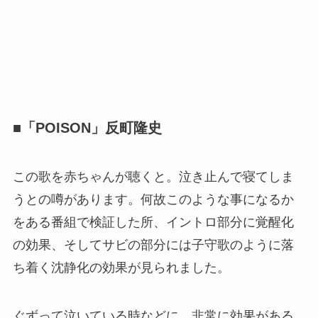
■「
POISON
」反町隆史
この歌を赤ちゃんが聴くと。泣き止んで寝てしま
うとの噂があります。何故このような事になるか
をある番組で検証した所、イントロ部分に覚醒化
の効果、そしてサビの部分には子守歌のように落
ち着く沈静化の効果が見られました。
ぐずって泣いている時などに、非常に効果がある