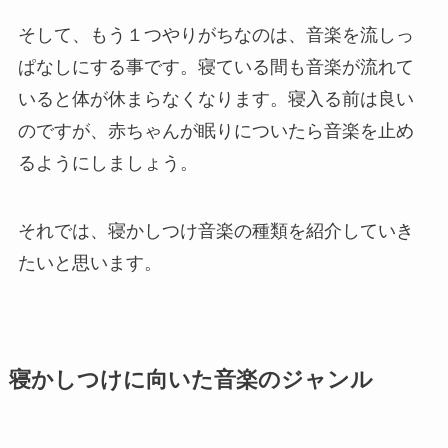
そして、もう１つやりがちなのは、音楽を流しっ
ぱなしにする事です。寝ている間も音楽が流れて
いると体が休まらなくなります。寝入る前は良い
のですが、赤ちゃんが眠りについたら音楽を止め
るようにしましょう。
それでは、寝かしつけ音楽の種類を紹介していき
たいと思います。
寝かしつけに向いた音楽のジャンル