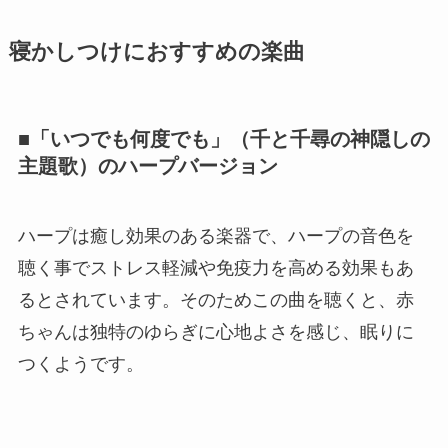
寝かしつけにおすすめの楽曲
■「いつでも何度でも」（千と千尋の神隠しの
主題歌）のハープバージョン
ハープは癒し効果のある楽器で、ハープの音色を
聴く事でストレス軽減や免疫力を高める効果もあ
るとされています。そのためこの曲を聴くと、赤
ちゃんは独特のゆらぎに心地よさを感じ、眠りに
つくようです。