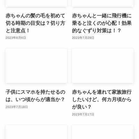
赤ちゃんの髪の毛を初めて
赤ちゃんと一緒に飛行機に
切る時期の目安は？切り方
乗ると泣くのが心配！効果
と注意点！
的なぐずり対策は！？
2023年8月6日
2023年7月29日
子供にスマホを持たせるの
赤ちゃんを連れて家族旅行
は、いつ頃からが適当か？
したいけど、何カ月頃から
が良い？
2023年7月18日
2023年7月17日