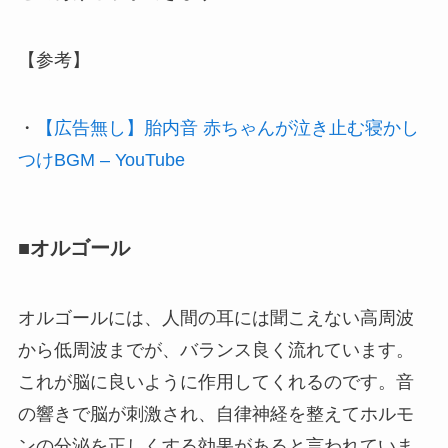
【参考】
・
【広告無し】胎内音 赤ちゃんが泣き止む寝かし
つけBGM
– YouTube
■オルゴール
オルゴールには、人間の耳には聞こえない高周波
から低周波までが、バランス良く流れています。
これが脳に良いように作用してくれるのです。音
の響きで脳が刺激され、自律神経を整えてホルモ
ンの分泌を正しくする効果があると言われていま