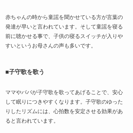
赤ちゃんの時から童謡を聞かせている方が言葉の
発達が早いと言われています。そして童謡を寝る
前に聴かせる事で、子供の寝るスイッチが入りや
すいというお母さんの声も多いです。
■子守歌を歌う
ママやパパが子守歌を歌ってあげることで、安心
して眠りにつきやすくなります。子守歌のゆった
りしたリズムには、心拍数を安定させる効果があ
ると言われています。