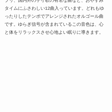
ブリ、国内外の子守歌の有名な曲など、おやすみ
タイムにふさわしい12曲入っています。どれもゆ
ったりしたテンポでアレンジされたオルゴール曲
です。ゆらぎ信号が含まれているこの音色は、心
と体をリラックスさせ心地よい眠りに導きます。