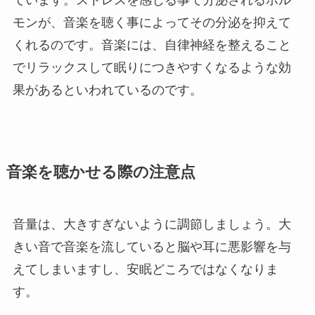
モンが、音楽を聴く事によってその分泌を抑えて
くれるのです。音楽には、自律神経を整えること
でリラックスして眠りにつきやすくなるような効
果があるといわれているのです。
音楽を聴かせる際の注意点
音量は、大きすぎないように調節しましょう。大
きい音で音楽を流していると脳や耳に悪影響を与
えてしまいますし、安眠どころではなくなりま
す。