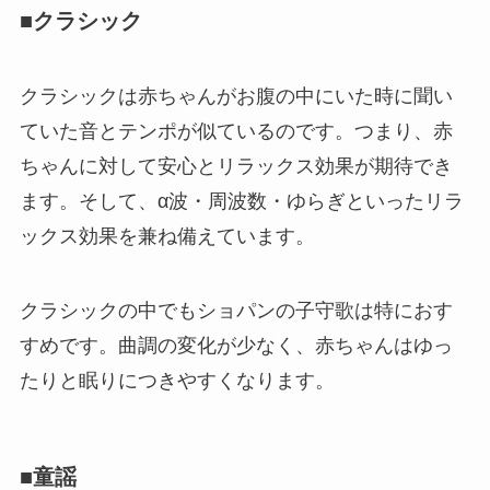
■クラシック
クラシックは赤ちゃんがお腹の中にいた時に聞い
ていた音とテンポが似ているのです。つまり、赤
ちゃんに対して安心とリラックス効果が期待でき
ます。そして、α波・周波数・ゆらぎといったリラ
ックス効果を兼ね備えています。
クラシックの中でもショパンの子守歌は特におす
すめです。曲調の変化が少なく、赤ちゃんはゆっ
たりと眠りにつきやすくなります。
■童謡