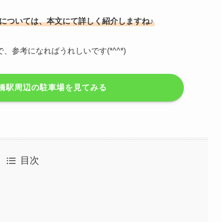
場については、本文にて詳しく紹介しますね♪
参考になればうれしいです(*^^*)
橋駅周辺の駐車場を見てみる
目次