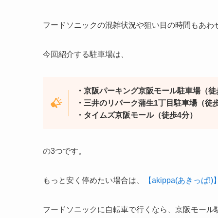
フードソニックの混雑状況や狙い目の時間もあわ
今回紹介する駐車場は、
・京阪パーキング京阪モール駐車場（徒
・三井のリパーク蒲生1丁目駐車場（徒歩
・タイムズ京阪モール（徒歩4分）
の3つです。
もっと安く停めたい場合は、
【akippa(あきっぱ!)
フードソニックに自転車で行くなら、京阪モール駐輪