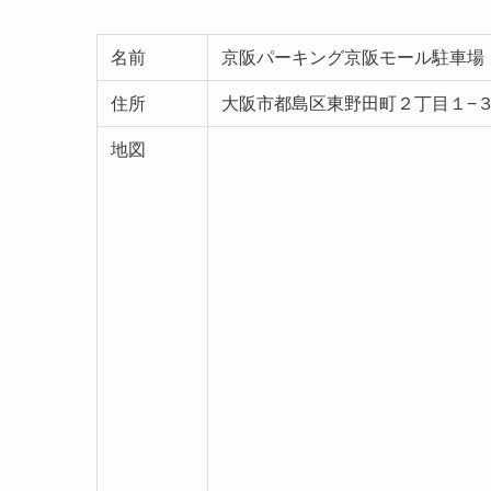
名前
京阪パーキング京阪モール駐車場
住所
大阪市都島区東野田町２丁目１−
地図