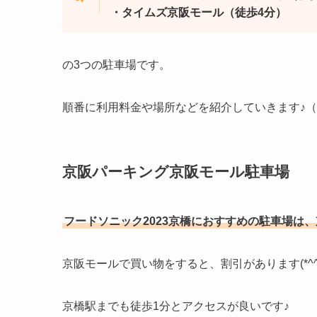
・タイムズ京阪モール（徒歩4分）
の3つの駐車場です。
順番に利用料金や場所などを紹介していきます♪（2
京阪パーキング京阪モール駐車場
フードソニック2023京橋におすすめの駐車場は
京阪モールで買い物をすると、割引があります(*^^
京橋駅までも徒歩1分とアクセスが良いです♪