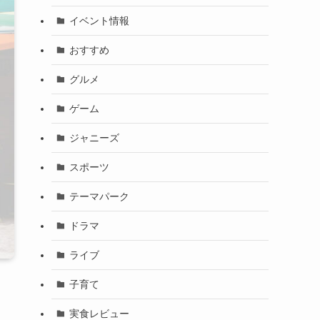
イベント情報
おすすめ
グルメ
ゲーム
ジャニーズ
スポーツ
テーマパーク
ドラマ
ライブ
子育て
実食レビュー