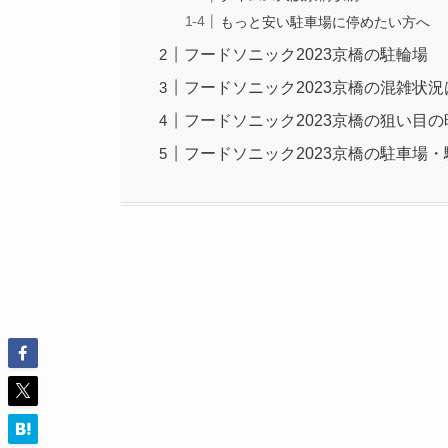
もっと安い駐車場に停めたい方へ
フードソニック2023京橋の駐輪場
フードソニック2023京橋の混雑状況
フードソニック2023京橋の狙い目
フードソニック2023京橋の駐車場