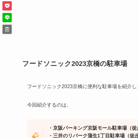
フードソニック2023京橋の駐車場
フードソニック2023京橋に便利な駐車場を紹介し
今回紹介するのは、
・京阪パーキング京阪モール駐車場（徒
・三井のリパーク蒲生1丁目駐車場（徒歩