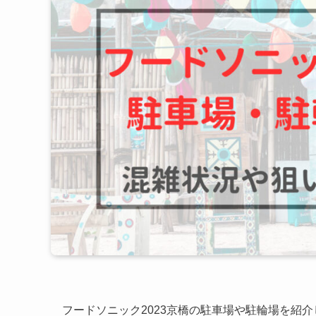
フードソニック2023京橋の駐車場や駐輪場を紹介