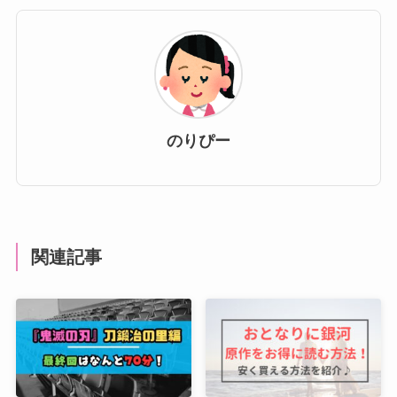
のりぴー
関連記事