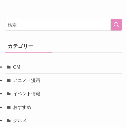
カテゴリー
CM
アニメ・漫画
イベント情報
おすすめ
グルメ