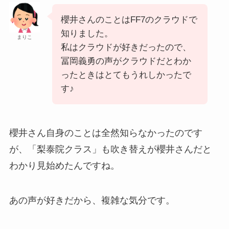
櫻井さんのことはFF7のクラウドで
知りました。
まりこ
私はクラウドが好きだったので、
冨岡義勇の声がクラウドだとわか
ったときはとてもうれしかったで
す♪
櫻井さん自身のことは全然知らなかったのです
が、「梨泰院クラス」も吹き替えが櫻井さんだと
わかり見始めたんですね。
あの声が好きだから、複雑な気分です。