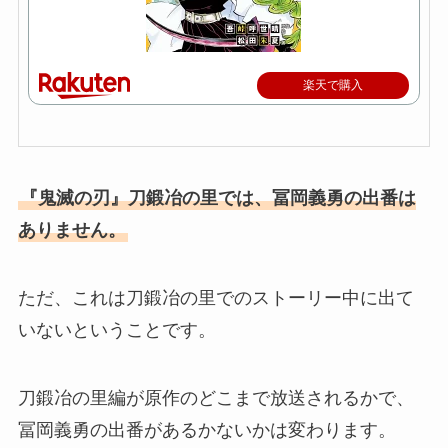
楽天で購入
『鬼滅の刃』刀鍛冶の里では、冨岡義勇の出番は
ありません。
ただ、これは刀鍛冶の里でのストーリー中に出て
いないということです。
刀鍛冶の里編が原作のどこまで放送されるかで、
冨岡義勇の出番があるかないかは変わります。