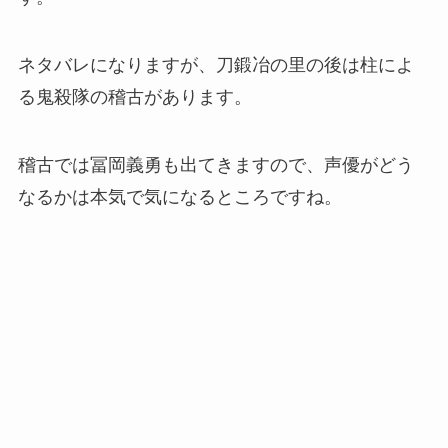
ネタバレになりますが、刀鍛冶の里の後は柱によ
る鬼殺隊の稽古があります。
稽古では冨岡義勇も出てきますので、声優がどう
なるかは本気で気になるところですね。