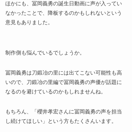
ほかにも、冨岡義勇の誕生日動画に声が入ってい
なかったことで、降板するのかもしれないという
意見もありました。
制作側も悩んでいるでしょうか。
冨岡義勇は刀鍛冶の里には出てこない可能性も高
いので、刀鍛冶の里編で冨岡義勇の声優が話題に
なるのを避けているのかもしれませんね。
もちろん、「櫻井孝宏さんに冨岡義勇の声を担当
し続けてほしい」という方もたくさんいます。