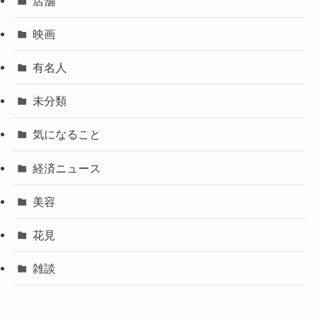
店舗
映画
有名人
未分類
気になること
経済ニュース
美容
花見
雑談