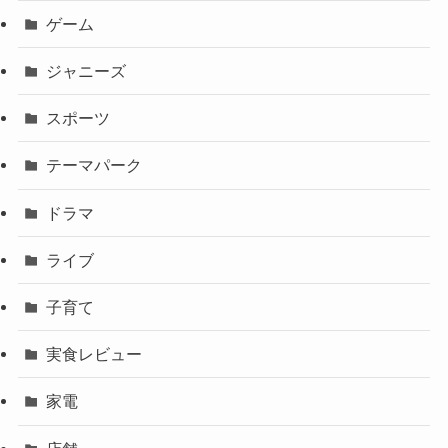
ゲーム
ジャニーズ
スポーツ
テーマパーク
ドラマ
ライブ
子育て
実食レビュー
家電