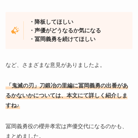
・降板してほしい
・声優がどうなるか気になる
・冨岡義勇を続けてほしい
など、さまざまな意見がありましたよ。
「鬼滅の刃」刀鍛冶の里編に冨岡義勇の出番があ
るかないかについては、本文にて詳しく紹介しま
すね♪
冨岡義勇役の櫻井孝宏は声優交代になるのかも、
まとめました。