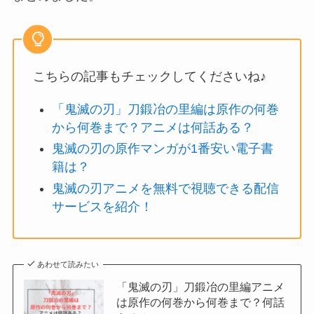
こちらの記事もチェックしてくださいね♪
「鬼滅の刃」刀鍛冶の里編は原作の何巻
から何巻まで？アニメは何話ある？
鬼滅の刃の原作マンガが1番安い電子書
籍は？
鬼滅の刃アニメを無料で視聴できる配信
サービスを紹介！
あわせて読みたい
「鬼滅の刃」刀鍛冶の里編アニメ
は原作の何巻から何巻まで？何話