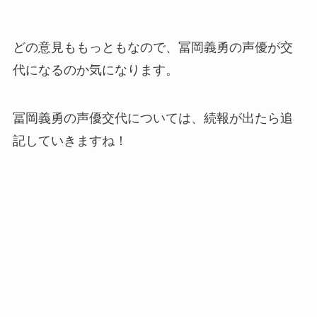
どの意見ももっともなので、冨岡義勇の声優が交
代になるのか気になります。
冨岡義勇の声優交代については、続報が出たら追
記していきますね！