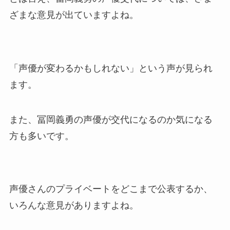
ざまな意見が出ていますよね。
「声優が変わるかもしれない」という声が見られ
ます。
また、冨岡義勇の声優が交代になるのか気になる
方も多いです。
声優さんのプライベートをどこまで公表するか、
いろんな意見がありますよね。