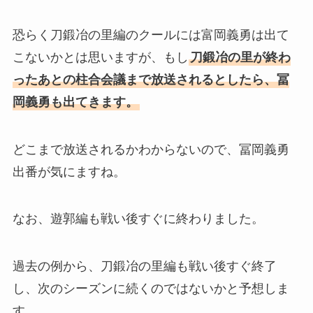
恐らく刀鍛冶の里編のクールには富岡義勇は出て
こないかとは思いますが、もし
刀鍛冶の里が終わ
ったあとの柱合会議まで放送されるとしたら、冨
岡義勇も出てきます。
どこまで放送されるかわからないので、冨岡義勇
出番が気にますね。
なお、遊郭編も戦い後すぐに終わりました。
過去の例から、刀鍛冶の里編も戦い後すぐ終了
し、次のシーズンに続くのではないかと予想しま
す。