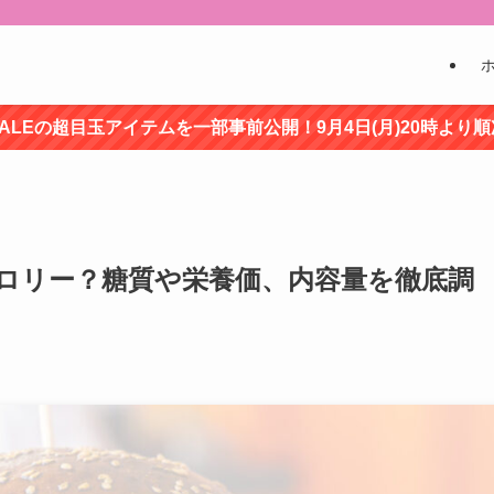
ALEの超目玉アイテムを一部事前公開！9月4日(月)20時より
ロリー？糖質や栄養価、内容量を徹底調