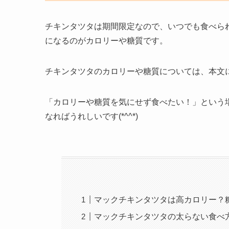
チキンタツタは期間限定なので、いつでも食べら
になるのがカロリーや糖質です。
チキンタツタのカロリーや糖質については、本文
「カロリーや糖質を気にせず食べたい！」という
なればうれしいです(*^^*)
マックチキンタツタは高カロリー？
マックチキンタツタの太らない食べ