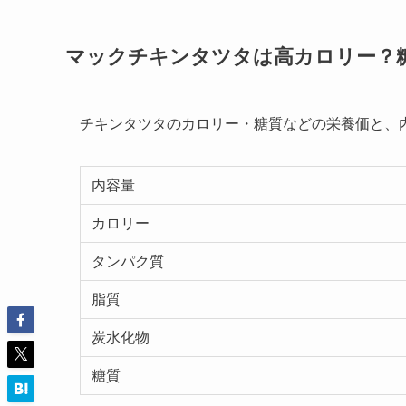
マックチキンタツタは高カロリー？
チキンタツタのカロリー・糖質などの栄養価と、内容
内容量
カロリー
タンパク質
脂質
炭水化物
糖質