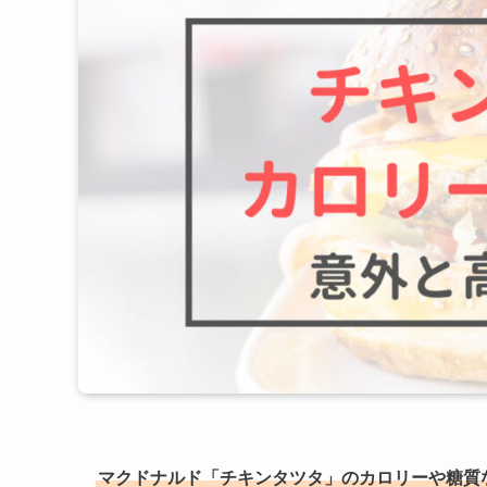
マクドナルド「チキンタツタ」のカロリーや糖質