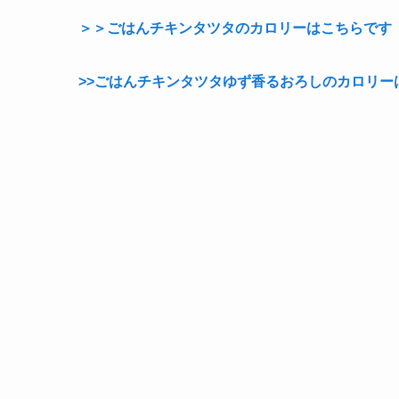
＞＞ごはんチキンタツタのカロリーはこちらです
>>ごはんチキンタツタゆず香るおろしのカロリー