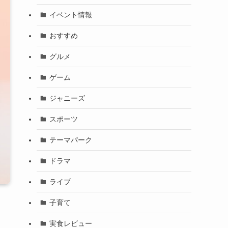
イベント情報
おすすめ
グルメ
ゲーム
ジャニーズ
スポーツ
テーマパーク
ドラマ
ライブ
子育て
実食レビュー