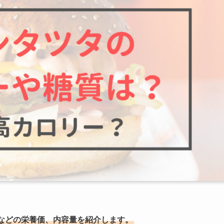
などの栄養価、内容量を紹介します。