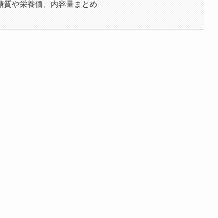
糖質や栄養価、内容量まとめ