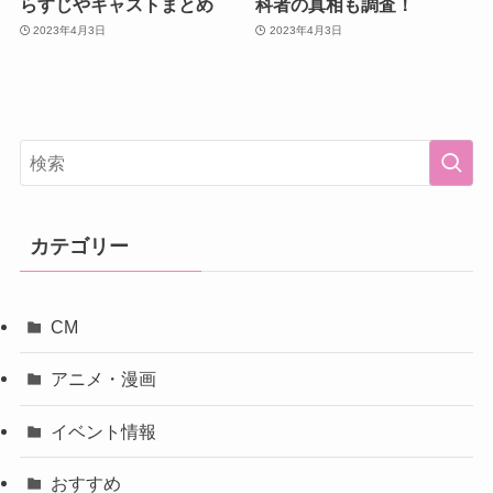
らすじやキャストまとめ
科者の真相も調査！
2023年4月3日
2023年4月3日
カテゴリー
CM
アニメ・漫画
イベント情報
おすすめ