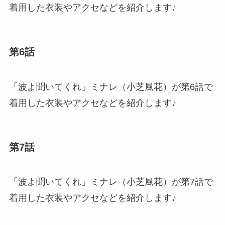
着用した衣装やアクセなどを紹介します♪
第6話
「波よ聞いてくれ」ミナレ（小芝風花）が第6話で
着用した衣装やアクセなどを紹介します♪
第7話
「波よ聞いてくれ」ミナレ（小芝風花）が第7話で
着用した衣装やアクセなどを紹介します♪