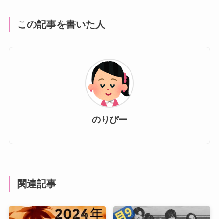
この記事を書いた人
のりぴー
関連記事