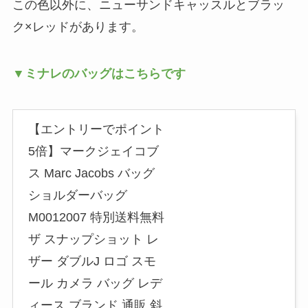
この色以外に、ニューサンドキャッスルとブラッ
ク×レッドがあります。
▼ミナレのバッグはこちらです
【エントリーでポイント
5倍】マークジェイコブ
ス Marc Jacobs バッグ
ショルダーバッグ
M0012007 特別送料無料
ザ スナップショット レ
ザー ダブルJ ロゴ スモ
ール カメラ バッグ レデ
ィース ブランド 通販 斜