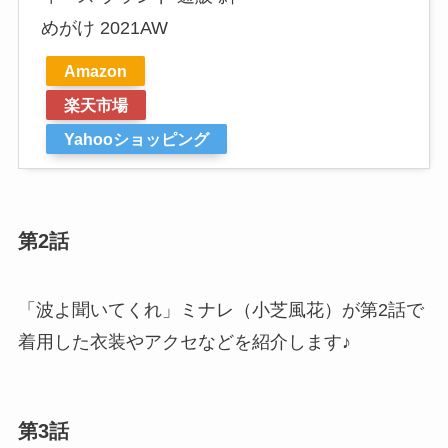
めがけ 2021AW
Amazon
楽天市場
Yahooショッピング
第2話
「波よ聞いてくれ」ミナレ（小芝風花）が第2話で
着用した衣装やアクセなどを紹介します♪
第3話