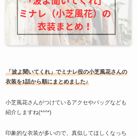
「波よ聞いてくれ」でミナレ役の小芝風花さんの
衣装を1話から順にまとめました♪
小芝風花さんがつけているアクセやバッグなども
紹介しますね(*^^*)
印象的な衣装が多いので、真似してほしくなっち