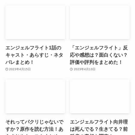
エンジェルフライト1話の
「エンジェルフライト」反
キャスト・あらすじ・ネタ
応や感想は？面白くない？
バレまとめ！
評価や評判をまとめた！
2023年4月15日
2023年4月13日
それってパクリじゃないで
エンジェルフライト向井理
すか？原作を読む方法！あ
は死んでる？生きてる？前