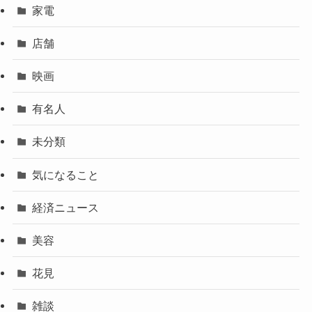
家電
店舗
映画
有名人
未分類
気になること
経済ニュース
美容
花見
雑談