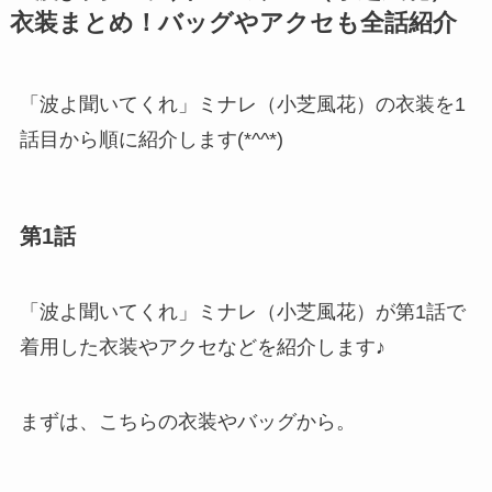
衣装まとめ！バッグやアクセも全話紹介
「波よ聞いてくれ」ミナレ（小芝風花）の衣装を1
話目から順に紹介します(*^^*)
第1話
「波よ聞いてくれ」ミナレ（小芝風花）が第1話で
着用した衣装やアクセなどを紹介します♪
まずは、こちらの衣装やバッグから。