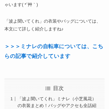
ゃいます( *´艸｀)
「波よ聞いてくれ」の衣装やバッグについては、
本文にて詳しく紹介しますね♪
＞＞＞ミナレの自転車については、こち
らの記事で紹介しています
目次
「波よ聞いてくれ」ミナレ（小芝風花）
の衣装まとめ！バッグやアクセも全話紹