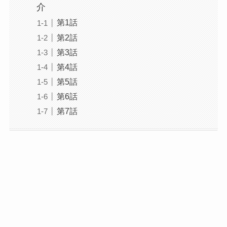
介
第1話
第2話
第3話
第4話
第5話
第6話
第7話