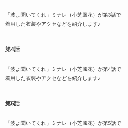
「波よ聞いてくれ」ミナレ（小芝風花）が第3話で
着用した衣装やアクセなどを紹介します♪
第4話
「波よ聞いてくれ」ミナレ（小芝風花）が第4話で
着用した衣装やアクセなどを紹介します♪
第5話
「波よ聞いてくれ」ミナレ（小芝風花）が第5話で