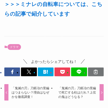
＞＞＞ミナレの自転車については、こち
らの記事で紹介しています
ドラマ
よかったらシェアしてね！
「鬼滅の刃」刀鍛冶の里編
「鬼滅の刃」刀鍛冶の里編
はつまらない？理由はなぜ
で死亡する柱はだれ？上弦
かを徹底調査！
の鬼はどうなる？