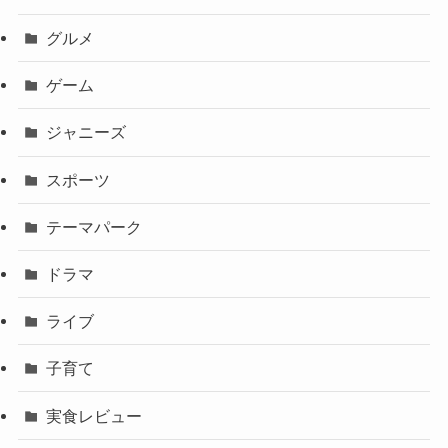
グルメ
ゲーム
ジャニーズ
スポーツ
テーマパーク
ドラマ
ライブ
子育て
実食レビュー