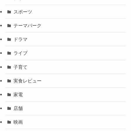
スポーツ
テーマパーク
ドラマ
ライブ
子育て
実食レビュー
家電
店舗
映画