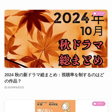
ドラマ
2024 秋の新ドラマ総まとめ：視聴率を制するのはど
の作品？
2024年9月2日
子育て