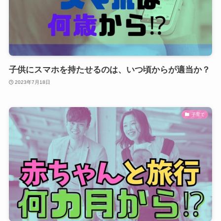
子供にスマホを持たせるのは、いつ頃からが適当か？
2023年7月18日
子育て