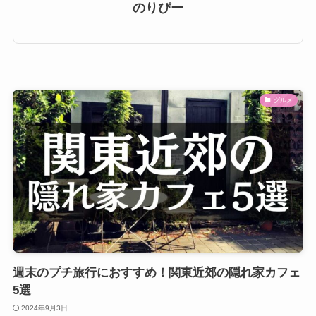
のりぴー
グルメ
週末のプチ旅行におすすめ！関東近郊の隠れ家カフェ
5選
2024年9月3日