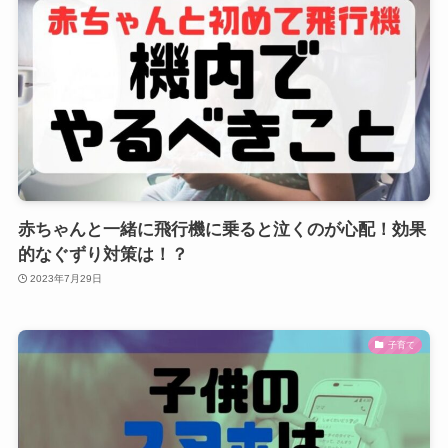
赤ちゃんと一緒に飛行機に乗ると泣くのが心配！効果
的なぐずり対策は！？
2023年7月29日
子育て