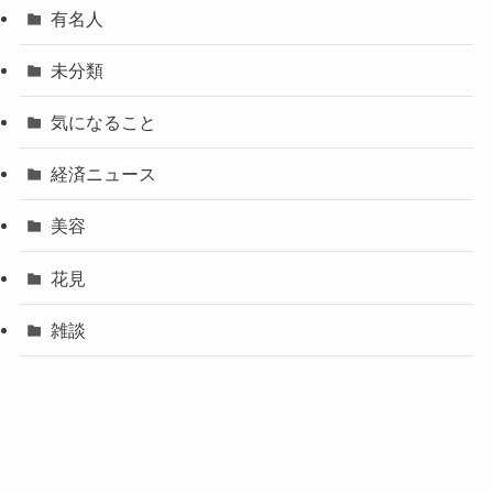
有名人
未分類
気になること
経済ニュース
美容
花見
雑談