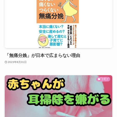
「無痛分娩」が日本で広まらない理由
2023年8月31日
子育て