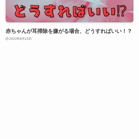
赤ちゃんが耳掃除を嫌がる場合、どうすればいい！？
2023年8月13日