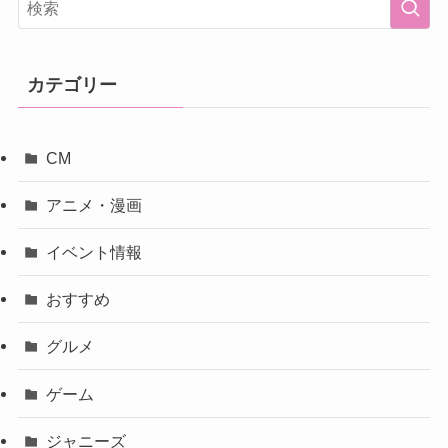
カテゴリー
CM
アニメ・漫画
イベント情報
おすすめ
グルメ
ゲーム
ジャニーズ