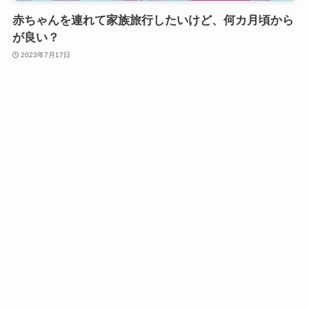
赤ちゃんを連れて家族旅行したいけど、何カ月頃から
が良い？
2023年7月17日