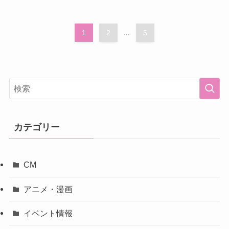
1
2
...
5
カテゴリー
CM
アニメ・漫画
イベント情報