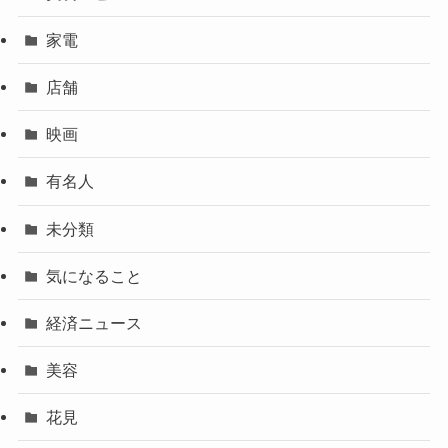
家電
店舗
映画
有名人
未分類
気になること
経済ニュース
美容
花見