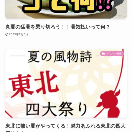
真夏の猛暑を乗り切ろう！！暑気払いって何？
2023年7月5日
イベント情報
東北に熱い夏がやってくる！魅力あふれる東北の四大