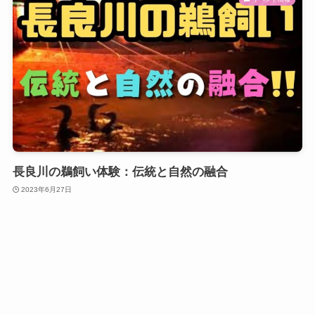
長良川の鵜飼い体験：伝統と自然の融合
2023年6月27日