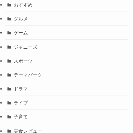
おすすめ
グルメ
ゲーム
ジャニーズ
スポーツ
テーマパーク
ドラマ
ライブ
子育て
実食レビュー