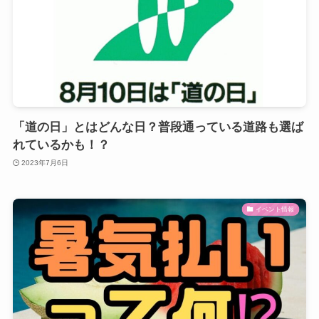
「道の日」とはどんな日？普段通っている道路も選ば
れているかも！？
2023年7月6日
イベント情報