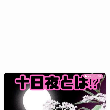
イベント情報