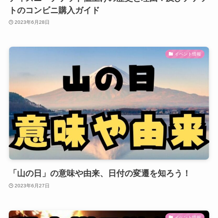
トのコンビニ購入ガイド
2023年6月28日
イベント情報
「山の日」の意味や由来、日付の変遷を知ろう！
2023年6月27日
イベント情報