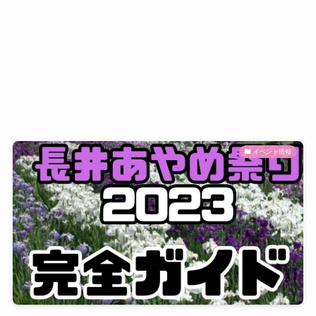
イベント情報