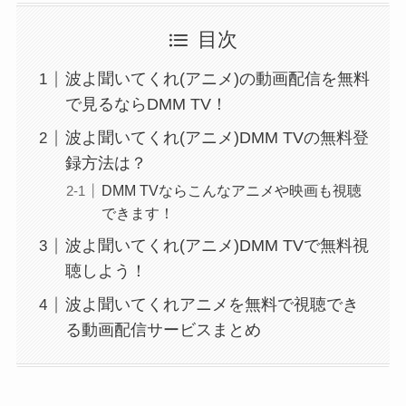
目次
波よ聞いてくれ(アニメ)の動画配信を無料
で見るならDMM TV！
波よ聞いてくれ(アニメ)DMM TVの無料登
録方法は？
DMM TVならこんなアニメや映画も視聴
できます！
波よ聞いてくれ(アニメ)DMM TVで無料視
聴しよう！
波よ聞いてくれアニメを無料で視聴でき
る動画配信サービスまとめ