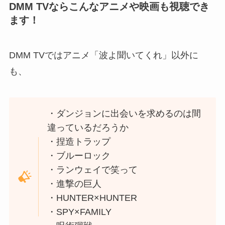
DMM TVならこんなアニメや映画も視聴でき
ます！
DMM TVではアニメ「波よ聞いてくれ」以外に
も、
・ダンジョンに出会いを求めるのは間
違っているだろうか
・捏造トラップ
・ブルーロック
・ランウェイで笑って
・進撃の巨人
・HUNTER×HUNTER
・SPY×FAMILY