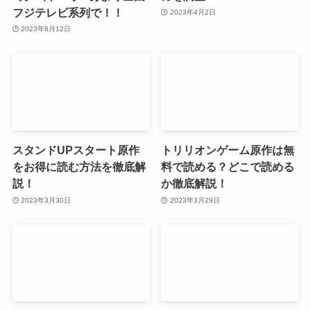
フジテレビ系列で！！
2023年4月2日
2023年6月12日
スタンドUPスタート原作
トリリオンゲーム原作は無
をお得に読む方法を徹底解
料で読める？どこで読める
説！
か徹底解説！
2023年3月30日
2023年3月29日