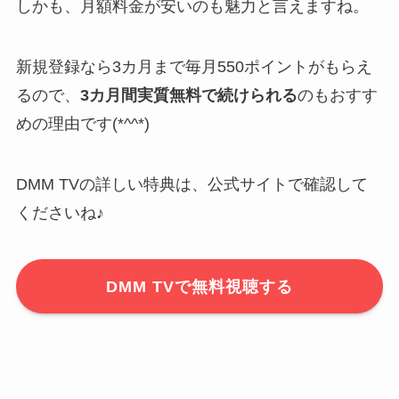
しかも、月額料金が安いのも魅力と言えますね。
新規登録なら3カ月まで毎月550ポイントがもらえ
るので、
3カ月間実質無料で続けられる
のもおすす
めの理由です(*^^*)
DMM TVの詳しい特典は、公式サイトで確認して
くださいね♪
DMM TVで無料視聴する