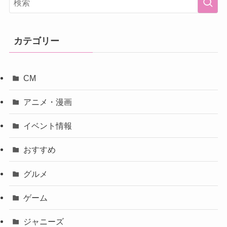
カテゴリー
CM
アニメ・漫画
イベント情報
おすすめ
グルメ
ゲーム
ジャニーズ