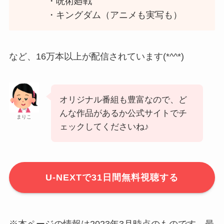
・呪術廻戦
・キングダム（アニメも実写も）
など、16万本以上が配信されています(*^^*)
オリジナル番組も豊富なので、ど
んな作品があるか公式サイトでチ
まりこ
ェックしてくださいね♪
U-NEXTで31日間無料視聴する
※本ページの情報は2023年3月時点のものです。最