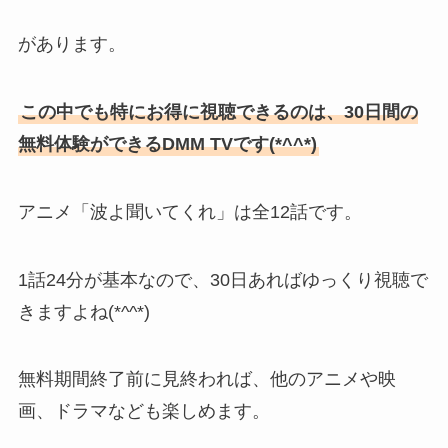
があります。
この中でも特にお得に視聴できるのは、30日間の
無料体験ができるDMM TVです(*^^*)
アニメ「波よ聞いてくれ」は全12話です。
1話24分が基本なので、30日あればゆっくり視聴で
きますよね(*^^*)
無料期間終了前に見終われば、他のアニメや映
画、ドラマなども楽しめます。