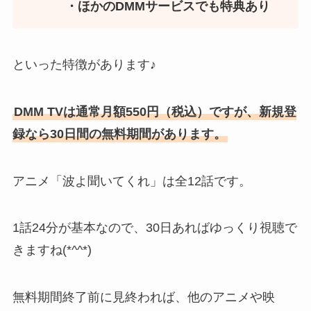
・ほかのDMMサービスでも特典あり
といった特徴があります♪
DMM TVは通常月額550円（税込）ですが、新規登
録なら30日間の無料期間があります。
アニメ「波よ聞いてくれ」は全12話です。
1話24分が基本なので、30日あればゆっくり視聴で
きますね(*^^*)
無料期間終了前に見終われば、他のアニメや映