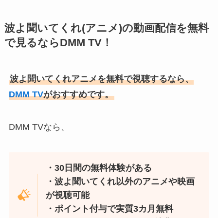
波よ聞いてくれ(アニメ)の動画配信を無料
で見るならDMM TV！
波よ聞いてくれアニメを無料で視聴するなら、
DMM TV
がおすすめです。
DMM TVなら、
・30日間の無料体験がある
・波よ聞いてくれ以外のアニメや映画
が視聴可能
・ポイント付与で実質3カ月無料