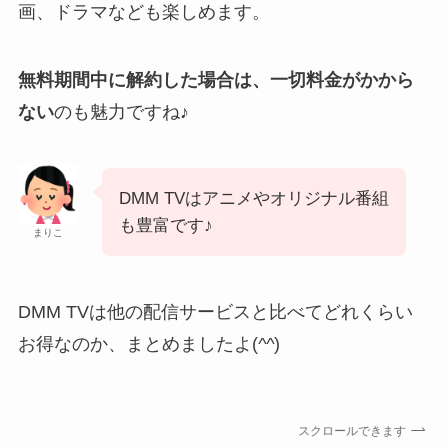
画、ドラマなども楽しめます。
無料期間中に解約した場合は、一切料金がかから
ない
のも魅力ですね♪
DMM TVはアニメやオリジナル番組
も豊富です♪
まりこ
DMM TVは他の配信サービスと比べてどれくらい
お得なのか、まとめましたよ(
^^
)
スクロールできます