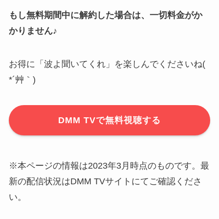
もし無料期間中に解約した場合は、一切料金がか
かりません♪
お得に「波よ聞いてくれ」を楽しんでくださいね(
*´艸｀)
DMM TVで無料視聴する
※本ページの情報は2023年3月時点のものです。最
新の配信状況はDMM TVサイトにてご確認くださ
い。