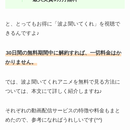
と、とってもお得に「波よ聞いてくれ」を視聴で
きるんですよ♪
30日間の無料期間中に解約すれば、一切料金はか
かりません。
では、波よ聞いてくれアニメを無料で見る方法に
ついては、本文にて詳しく紹介しますね♪
それぞれの動画配信サービスの特徴や料金もまと
めたので、参考になればうれしいです(
^^
)