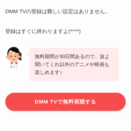
DMM TVの登録は難しい設定はありません。
登録はすぐに終わりますよ(*^^*)
無料期間が30日間あるので、波よ
聞いてくれ以外のアニメや映画も
まりこ
楽しめます♪
DMM TVで無料視聴する