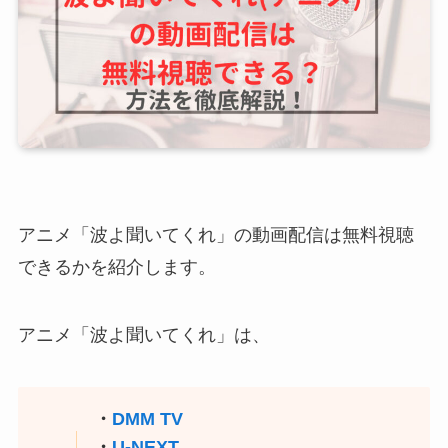
アニメ「波よ聞いてくれ」の動画配信は無料視聴
できるかを紹介します。
アニメ「波よ聞いてくれ」は、
・
DMM TV
・
U-NEXT