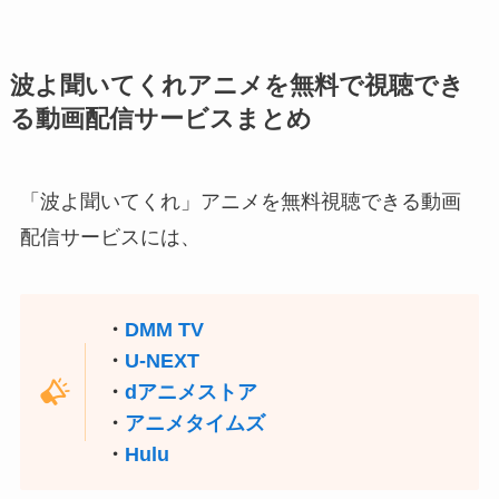
波よ聞いてくれアニメを無料で視聴でき
る動画配信サービスまとめ
「波よ聞いてくれ」アニメを無料視聴できる動画
配信サービスには、
・
DMM TV
・
U-NEXT
・
dアニメストア
・
アニメタイムズ
・
Hulu