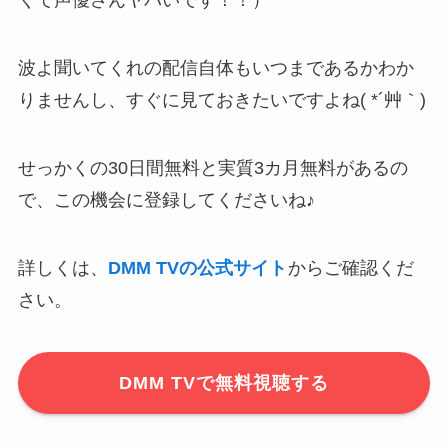
くて声優さんヤバいです！！）
波よ聞いてくれの配信自体もいつまであるかわか
りませんし、すぐに見ておきたいですよね( *´艸｀)
せっかくの30日間無料と実質3カ月無料があるの
で、この機会に登録してくださいね♪
詳しくは、
DMM TVの公式サイト
からご確認くだ
さい。
DMM TVで無料視聴する