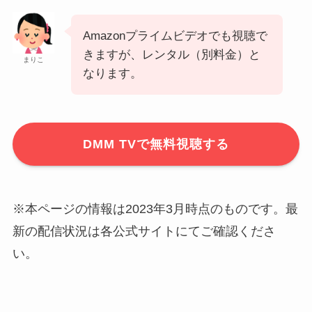
Amazonプライムビデオでも視聴で
きますが、レンタル（別料金）と
まりこ
なります。
DMM TVで無料視聴する
※本ページの情報は2023年3月時点のものです。最
新の配信状況は各公式サイトにてご確認くださ
い。