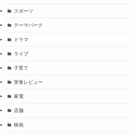
スポーツ
テーマパーク
ドラマ
ライブ
子育て
実食レビュー
家電
店舗
映画