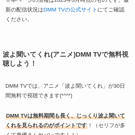
新の配信状況は
DMM TVの公式サイト
にてご確認
ください。
波よ聞いてくれ(アニメ)DMM TVで無料視
聴しよう！
DMM TVでは、アニメ「波よ聞いてくれ」が30日
間無料で視聴できます(*^^*)
DMM TVは無料期間も長く、じっくり波よ聞いて
くれを見られるのがポイントです
！（セリフが多