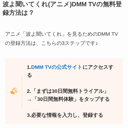
波よ聞いてくれ(アニメ)DMM TVの無料登
録方法は？
アニメ「波よ聞いてくれ」を見るためのDMM TV
の登録方法は、こちらの3ステップです♪
1.
DMM TVの公式サイト
にアクセスす
る
2.「まずは30日間無料トライアル」
→「30日間無料体験」をタップする
3.必要な情報を入力し、登録する