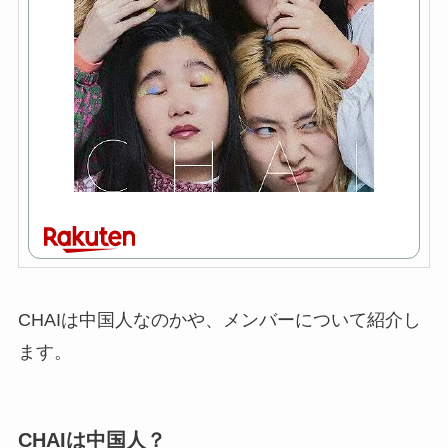
CHAIは中国人なのかや、メンバーについて紹介し
ます。
CHAIは中国人？