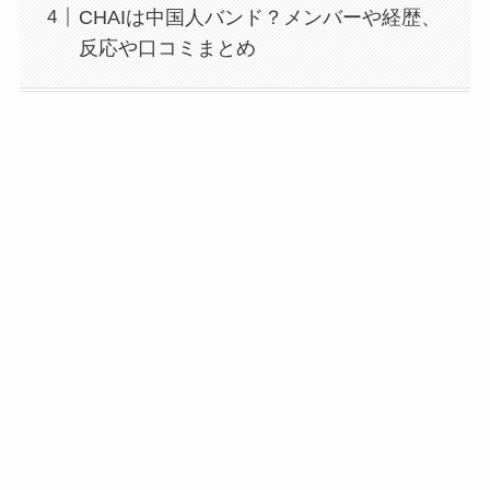
CHAIは中国人バンド？メンバーや経歴、
反応や口コミまとめ