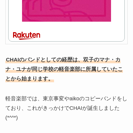
CHAIのバンドとしての経歴は、双子のマナ・カ
ナ・ユナが同じ学校の軽音楽部に所属していたこ
とから始まります。
軽音楽部では、東京事変やaikoのコピーバンドをし
ており、これがきっかけでCHAIが誕生しました
(*^^*)