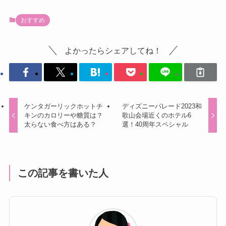
おすすめ
よかったらシェアしてね！
ケンタガーリックホットチ
ディズニーパレード2023和
キンのカロリーや糖質は？
歌山会場近くのホテル6
太らない食べ方はある？
選！40周年スペシャル
この記事を書いた人