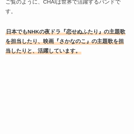
ご覧のように、CHAIは世界で活躍するバンドで
す。
日本でもNHKの夜ドラ『恋せぬふたり』の主題歌
を担当したり、映画『さかなのこ』の主題歌を担
当したりと、活躍しています。