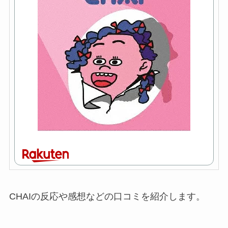
CHAIの反応や感想などの口コミを紹介します。