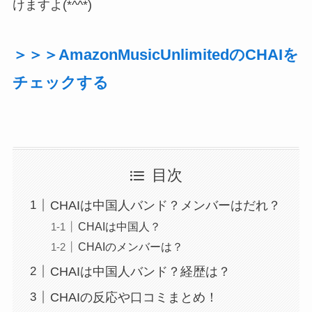
けますよ(*^^*)
＞＞＞AmazonMusicUnlimitedのCHAIを
チェックする
目次
CHAIは中国人バンド？メンバーはだれ？
CHAIは中国人？
CHAIのメンバーは？
CHAIは中国人バンド？経歴は？
CHAIの反応や口コミまとめ！