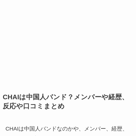
CHAIは中国人バンド？メンバーや経歴、
反応や口コミまとめ
CHAIは中国人バンドなのかや、メンバー、経歴、