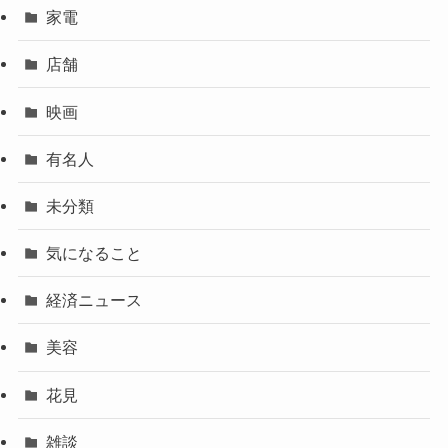
家電
店舗
映画
有名人
未分類
気になること
経済ニュース
美容
花見
雑談