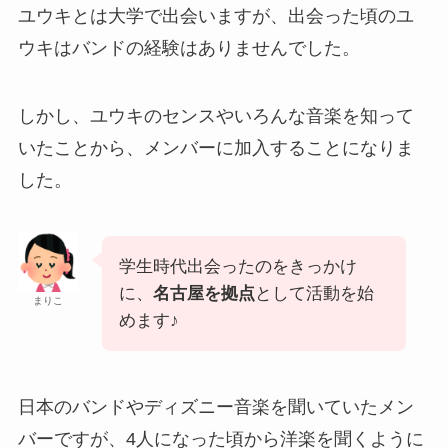
ユウキとは大学で出会いますが、出会った頃のユ
ウキはバンドの経験はありませんでした。
しかし、ユウキのセンスやいろんな音楽を知って
いたことから、メンバーに加入することになりま
した。
学生時代出会ったのをきっかけ
に、
名古屋を拠点
として活動を始
まりこ
めます♪
日本のバンドやディズニー音楽を聞いていたメン
バーですが、4人になった頃から洋楽を聞くように