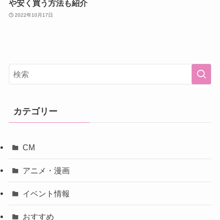
や安く買う方法も紹介
2022年10月17日
カテゴリー
CM
アニメ・漫画
イベント情報
おすすめ