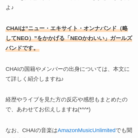
よ♪
CHAIは”ニュー・エキサイト・オンナバンド（略
してNEO）”をかかげる「NEOかわいい」ガールズ
バンドです。
CHAIの国籍やメンバーの出身については、本文に
て詳しく紹介しますね♪
経歴やライブを見た方の反応や感想もまとめたの
で、あわせてお伝えしますね(*^^*)
なお、CHAIの音楽は
AmazonMusicUnlimited
でも聞