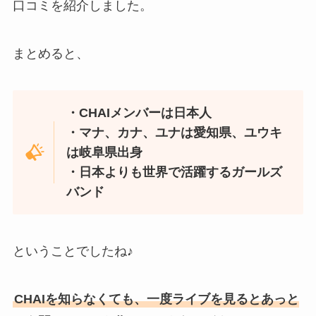
口コミを紹介しました。
まとめると、
・CHAIメンバーは日本人
・マナ、カナ、ユナは愛知県、ユウキ
は岐阜県出身
・日本よりも世界で活躍するガールズ
バンド
ということでしたね♪
CHAIを知らなくても、一度ライブを見るとあっと