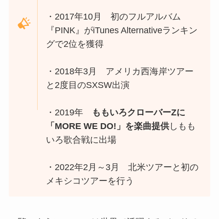
・2017年10月 初のフルアルバム
『PINK』がiTunes Alternativeランキン
グで2位を獲得
・2018年3月 アメリカ西海岸ツアー
と2度目のSXSW出演
・2019年
ももいろクローバーZに
「MORE WE DO!」を楽曲提供
しもも
いろ歌合戦に出場
・2022年2月～3月 北米ツアーと初の
メキシコツアーを行う