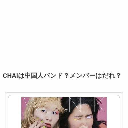
CHAIは中国人バンド？メンバーはだれ？