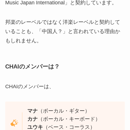
Music Japan International」と契約しています。
邦楽のレーベルではなく洋楽レーベルと契約して
いることも、「中国人？」と言われている理由か
もしれません。
CHAIのメンバーは？
CHAIのメンバーは、
マナ
（ボーカル・ギター）
カナ
（ボーカル・キーボード）
ユウキ
（ベース・コーラス）