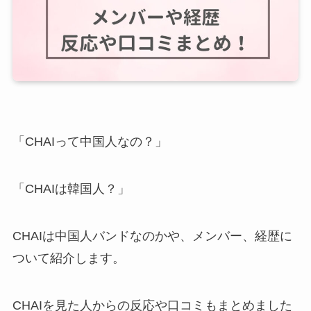
「CHAIって中国人なの？」
「CHAIは韓国人？」
CHAIは中国人バンドなのかや、メンバー、経歴に
ついて紹介します。
CHAIを見た人からの反応や口コミもまとめました