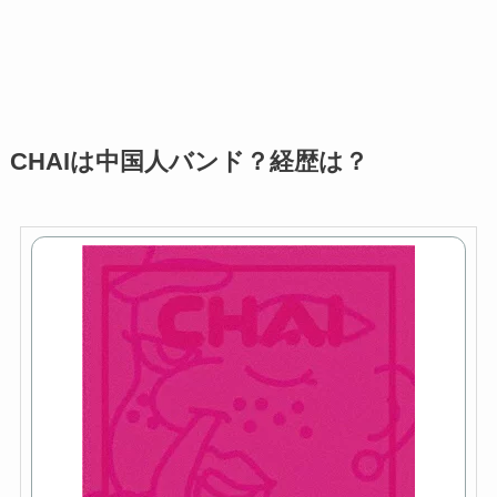
CHAIは中国人バンド？経歴は？