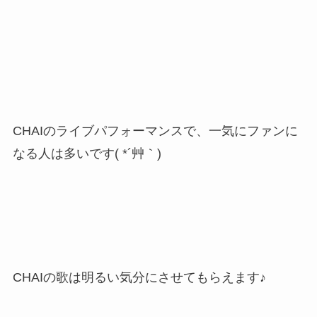
CHAIのライブパフォーマンスで、一気にファンに
なる人は多いです( *´艸｀)
CHAIの歌は明るい気分にさせてもらえます♪