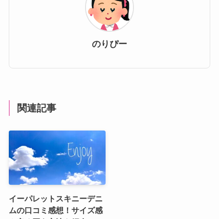
のりぴー
関連記事
イーパレットスキニーデニ
ムの口コミ感想！サイズ感