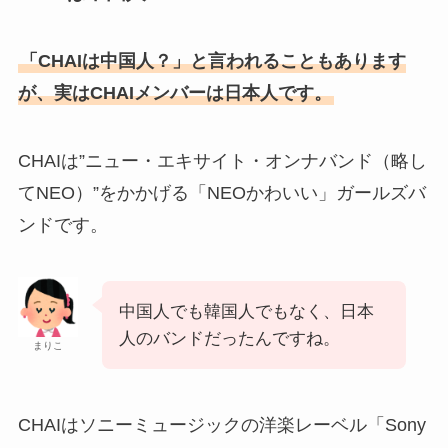
「CHAIは中国人？」と言われることもあります
が、実はCHAIメンバーは日本人です。
CHAIは”ニュー・エキサイト・オンナバンド（略し
てNEO）”をかかげる「NEOかわいい」ガールズバ
ンドです。
中国人でも韓国人でもなく、日本
人のバンドだったんですね。
まりこ
CHAIはソニーミュージックの洋楽レーベル「Sony