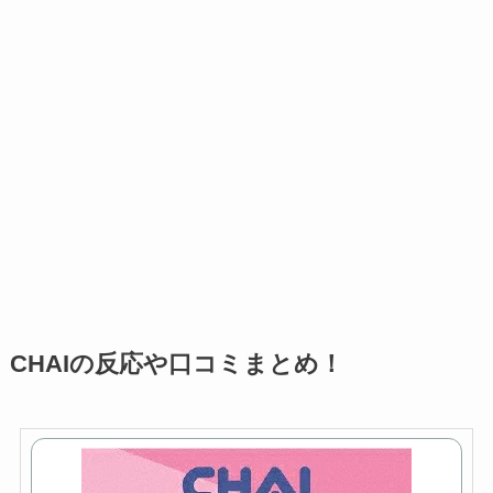
CHAIの反応や口コミまとめ！