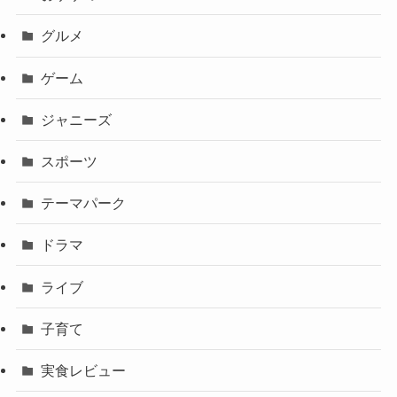
グルメ
ゲーム
ジャニーズ
スポーツ
テーマパーク
ドラマ
ライブ
子育て
実食レビュー