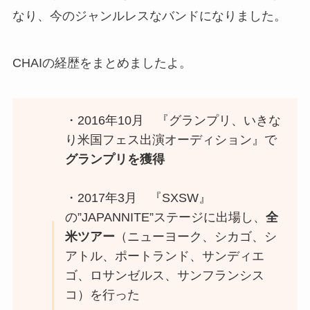
なり、今のジャンルレスなバンドになりました。
CHAIの経歴をまとめましたよ。
・2016年10月 『グランプリ、いきな
り米国フェス出演オーディション』で
グランプリを獲得
・2017年3月 『SXSW』
の”JAPANNITE”ステージに出場し、
全
米ツアー
（ニューヨーク、シカゴ、シ
アトル、ポートランド、サンディエ
ゴ、ロサンゼルス、サンフランシス
コ）を行った