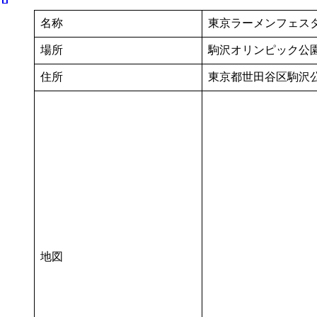
名称
東京ラーメンフェスタ2
場所
駒沢オリンピック公園
住所
東京都世田谷区駒沢公
地図