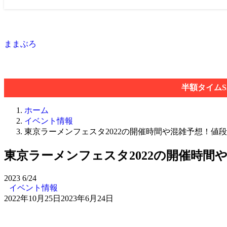
ままぶろ
半額タイムS
ホーム
イベント情報
東京ラーメンフェスタ2022の開催時間や混雑予想！値
東京ラーメンフェスタ2022の開催時間
2023
6/24
イベント情報
2022年10月25日
2023年6月24日