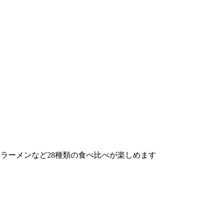
ラボラーメンなど28種類の食べ比べが楽しめます