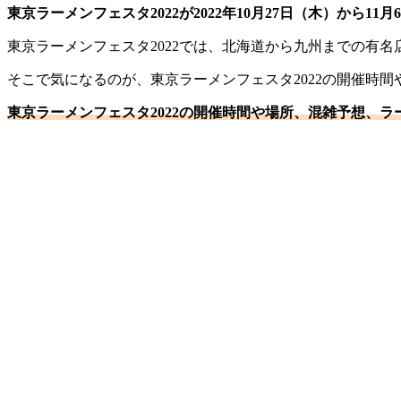
東京ラーメンフェスタ2022が2022年10月27日（木）から11
東京ラーメンフェスタ2022では、北海道から九州までの有名
そこで気になるのが、東京ラーメンフェスタ2022の開催時
東京ラーメンフェスタ2022の開催時間や場所、混雑予想、