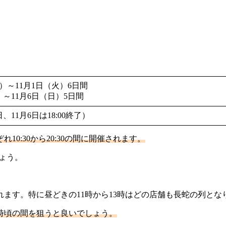
木）～11月1日（火）6日間
）～11月6日（日）5日間
月1日、11月6日は18:00終了）
10:30から20:30の間に開催されます。
ょう。
れます。特に昼どきの11時から13時はどの店舗も長蛇の列とな
7時頃の間を狙うと良いでしょう。