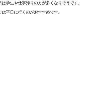
日は学生や仕事帰りの方が多くなりそうです。
方は平日に行くのがおすすめです。