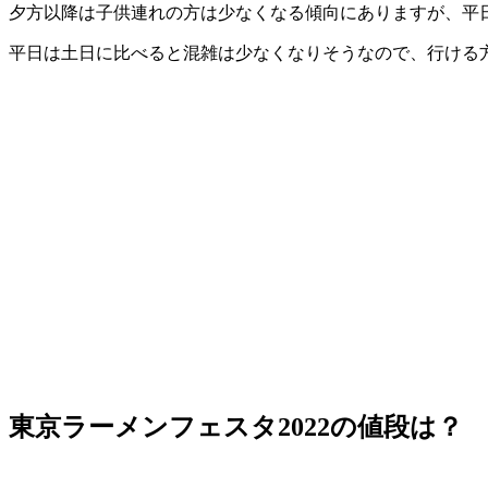
夕方以降は子供連れの方は少なくなる傾向にありますが、平
平日は土日に比べると混雑は少なくなりそうなので、行ける
東京ラーメンフェスタ2022の値段は？