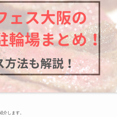
を紹介します。