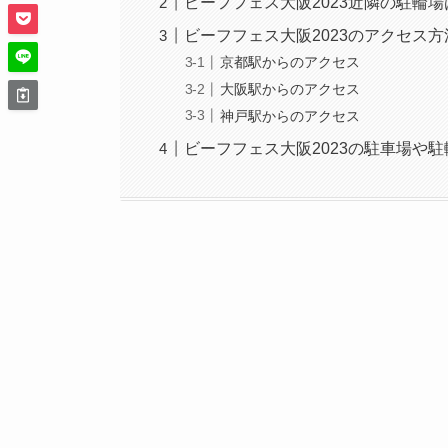
ビーフフェス大阪2023近隣の駐輪場
ビーフフェス大阪2023のアクセス
京都駅からのアクセス
大阪駅からのアクセス
神戸駅からのアクセス
ビーフフェス大阪2023の駐車場や