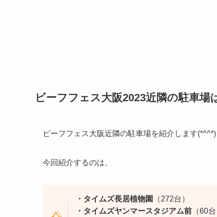
ビーフフェス大阪2023近隣の駐車場
ビーフフェス大阪近隣の駐車場を紹介します(*^^*)
今回紹介するのは、
・タイムズ長居植物園
（272台）
・タイムズヤンマースタジアム前
（60