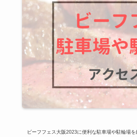
ビーフフェス大阪2023に便利な駐車場や駐輪場