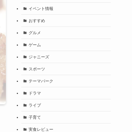
イベント情報
おすすめ
グルメ
ゲーム
ジャニーズ
スポーツ
テーマパーク
ドラマ
ライブ
子育て
実食レビュー