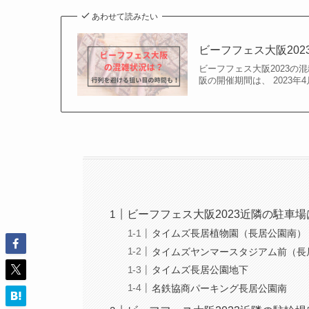
あわせて読みたい
ビーフフェス大阪20
ビーフフェス大阪2023の
阪の開催期間は、 2023年4
ビーフフェス大阪2023近隣の駐車場
タイムズ長居植物園（長居公園南）
タイムズヤンマースタジアム前（長
タイムズ長居公園地下
名鉄協商パーキング長居公園南