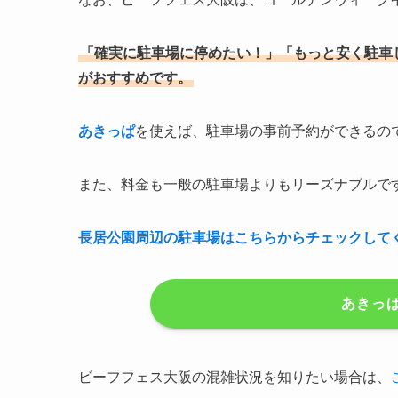
「確実に駐車場に停めたい！」「もっと安く駐車
がおすすめです。
あきっぱ
を使えば、駐車場の事前予約ができるの
また、料金も一般の駐車場よりもリーズナブルで
長居公園周辺の駐車場はこちらからチェックして
あきっ
ビーフフェス大阪の混雑状況を知りたい場合は、