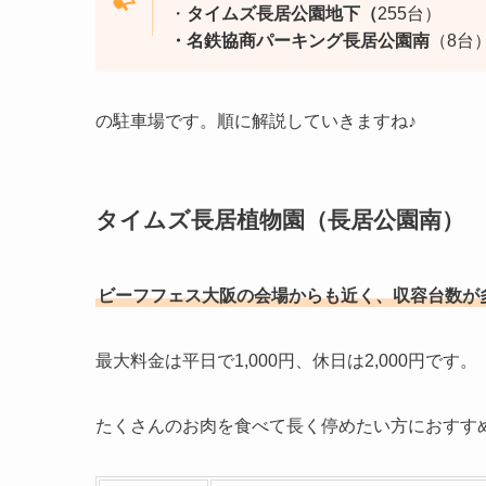
・
タイムズ長居公園地下（
255台）
・名鉄協商パーキング長居公園南
（8台
の駐車場です。順に解説していきますね♪
タイムズ長居植物園（長居公園南）
ビーフフェス大阪の会場からも近く、収容台数が
最大料金は平日で1,000円、休日は2,000円です。
たくさんのお肉を食べて長く停めたい方におすすめです