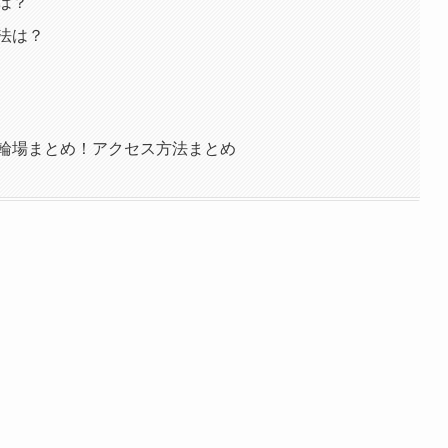
は？
方法は？
駐輪場まとめ！アクセス方法まとめ