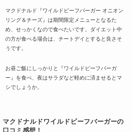
マクドナルド『ワイルドビーフバーガー オニオン
リング＆チーズ』は期間限定メニューとなるた
め、せっかくなので食べたいです。ダイエット中
の方が食べる場合は、チートデイとすると良さそ
うです。
お昼ご飯にしっかりと『ワイルドビーフバーガ
ー』を食べ、夜はサラダなど軽めに済ませるとマ
シでしょうか。
マクドナルドワイルドビーフバーガーの
口コミ感想！