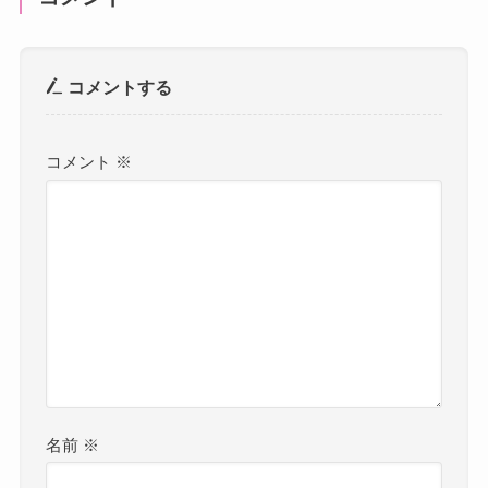
コメントする
コメント
※
名前
※