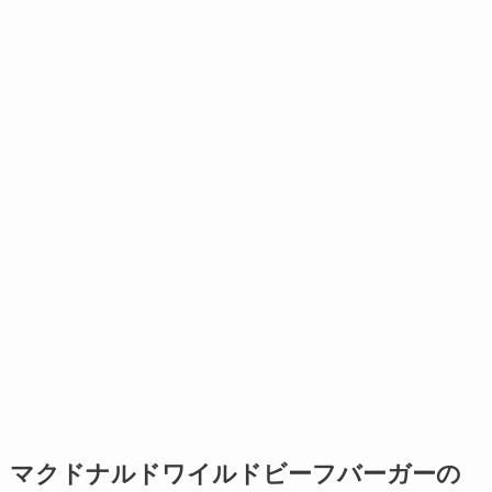
マクドナルドワイルドビーフバーガーの