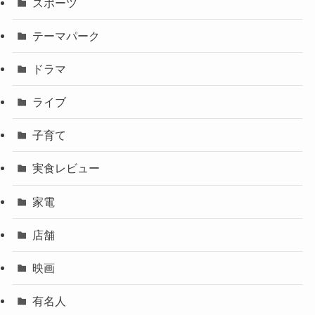
スポーツ
テーマパーク
ドラマ
ライブ
子育て
実食レビュー
家電
店舗
映画
有名人