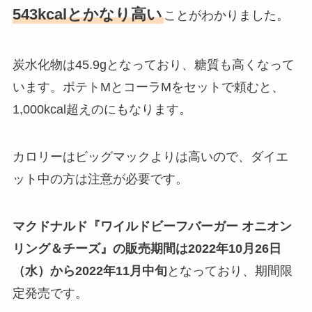
543kcalとかなり高い
ことがわかりました。
炭水化物は45.9gとなっており、糖質も高くなって
います。ポテトMとコーラMをセットで頼むと、
1,000kcal超えのにもなります。
カロリーはビッグマックよりは高いので、ダイエ
ット中の方は注意が必要です。
マクドナルド『ワイルドビーフバーガー オニオン
リング＆チーズ』の販売期間は2022年10月26日
（水）から2022年11月中旬
となっており、期間限
定発売です。