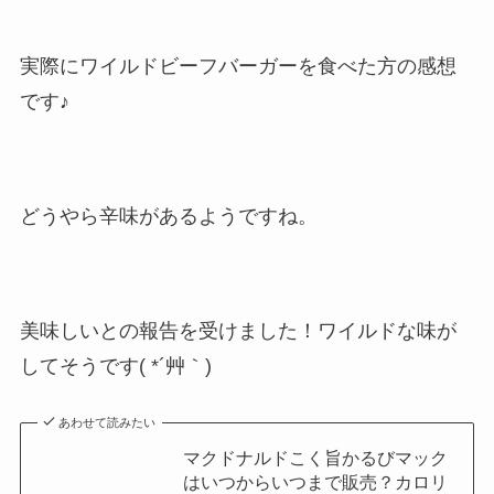
実際にワイルドビーフバーガーを食べた方の感想
です♪
どうやら辛味があるようですね。
美味しいとの報告を受けました！ワイルドな味が
してそうです( *´艸｀)
あわせて読みたい
マクドナルドこく旨かるびマック
はいつからいつまで販売？カロリ