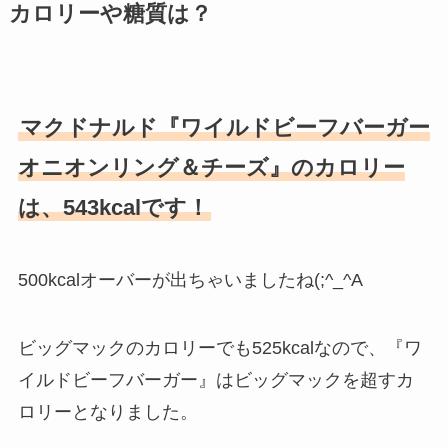
カロリーや糖質は？
マクドナルド『ワイルドビーフバーガー
オニオンリング＆チーズ』のカロリー
は、543kcalです！
500kcalオーバーが出ちゃいましたね(;^_^A
ビッグマックのカロリーでも525kcalなので、『ワ
イルドビーフバーガー』はビッグマックを超すカ
ロリーとなりました。