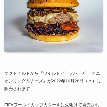
マクドナルドから『ワイルドビーフバーガー オニ
オンリング＆チーズ』が2022年10月26日（水）に
販売されます。
FIFAワールドカップカタールに先駆けて発売され