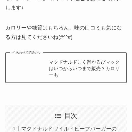
します♪
カロリーや糖質はもちろん、味の口コミも気にな
る方は見てくださいね(#^^#)
あわせて読みたい
マクドナルドこく旨かるびマック
はいつからいつまで販売？カロリ
ーも
目次
マクドナルドワイルドビーフバーガーの