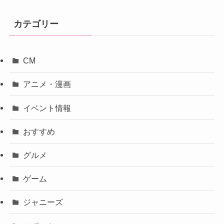
カテゴリー
CM
アニメ・漫画
イベント情報
おすすめ
グルメ
ゲーム
ジャニーズ