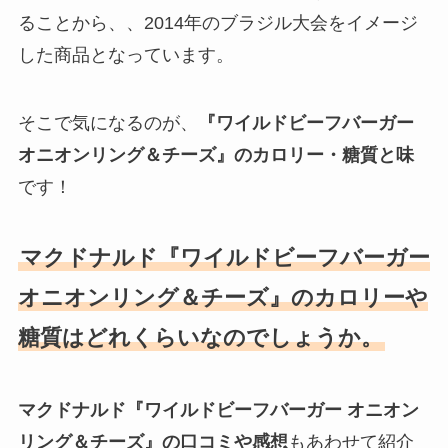
ることから、、2014年のブラジル大会をイメージ
した商品となっています。
そこで気になるのが、
『ワイルドビーフバーガー
オニオンリング＆チーズ』のカロリー・糖質と味
です！
マクドナルド『ワイルドビーフバーガー
オニオンリング＆チーズ』のカロリーや
糖質はどれくらいなのでしょうか。
マクドナルド『ワイルドビーフバーガー オニオン
リング＆チーズ』の口コミや感想
もあわせて紹介