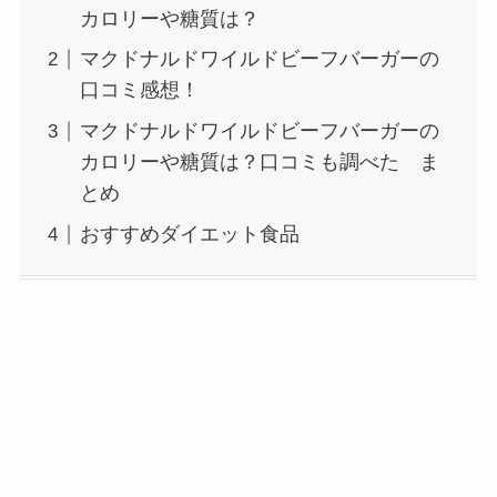
カロリーや糖質は？
マクドナルドワイルドビーフバーガーの
口コミ感想！
マクドナルドワイルドビーフバーガーの
カロリーや糖質は？口コミも調べた ま
とめ
おすすめダイエット食品