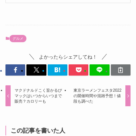
グルメ
よかったらシェアしてね！
マクドナルドこく旨かるび
東京ラーメンフェスタ2022
マックはいつからいつまで
の開催時間や混雑予想！値
販売？カロリーも
段も調べた
この記事を書いた人