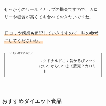
せっかくのワールドカップの機会ですので、カロ
リーや糖質が高くても食べておきたいですね。
口コミや感想も追記していきますので、味の参考
にしてくださいね。
あわせて読みたい
マクドナルドこく旨かるびマック
はいつからいつまで販売？カロリ
ーも
おすすめダイエット食品