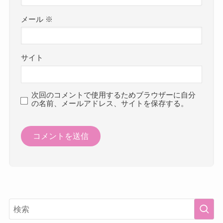
メール
※
サイト
次回のコメントで使用するためブラウザーに自分
の名前、メールアドレス、サイトを保存する。