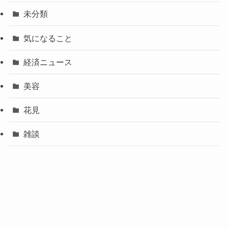
未分類
気になること
経済ニュース
美容
花見
雑談