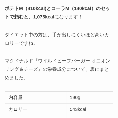
ポテトM（410kcal)とコーラM（140kcal）のセッ
トで頼むと、1,075kcal
になります！
ダイエット中の方は、手が出しにくいほど高いカ
ロリーですね。
マクドナルド『ワイルドビーフバーガー オニオン
リング＆チーズ』の栄養成分について、表にまと
めました。
内容量
190g
カロリー
543kcal