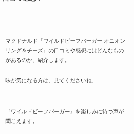
マクドナルド『ワイルドビーフバーガー オニオン
リング＆チーズ』の口コミや感想にはどんなもの
があるのか、紹介します。
味が気になる方は、見てくださいね。
『ワイルドビーフバーガー』を楽しみに待つ声が
聞こえます。