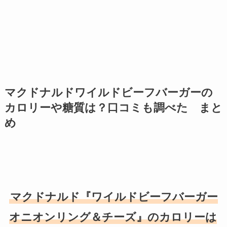
マクドナルドワイルドビーフバーガーの
カロリーや糖質は？口コミも調べた まと
め
マクドナルド『ワイルドビーフバーガー
オニオンリング＆チーズ』のカロリーは