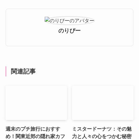
のりぴー
関連記事
週末のプチ旅行におすす
ミスタードーナツ：その魅
め！関東近郊の隠れ家カフ
力と人々の心をつかむ秘密