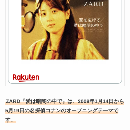
ZARD『愛は暗闇の中で』は、2008年1月14日から
5月19日の名探偵コナンのオープニングテーマで
す。