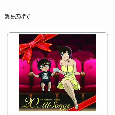
翼を広げて