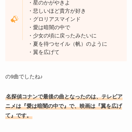
・星のかがやきよ
・悲しいほど貴方が好き
・グロリアスマインド
・愛は暗闇の中で
・少女の頃に戻ったみたいに
・夏を待つセイル（帆）のように
・翼を広げて
の9曲でしたね♪
名探偵コナンで最後の曲となったのは、テレビア
ニメは『愛は暗闇の中で』で、映画は『翼を広げ
て』です。