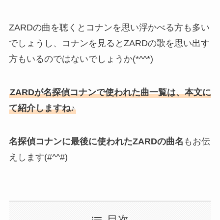
ZARDの曲を聴くとコナンを思い浮かべる方も多い
でしょうし、コナンを見るとZARDの歌を思い出す
方もいるのではないでしょうか(*^^*)
ZARDが名探偵コナンで使われた曲一覧は、本文に
て紹介しますね♪
名探偵コナンに最後に使われたZARDの曲名
もお伝
えします(#^^#)