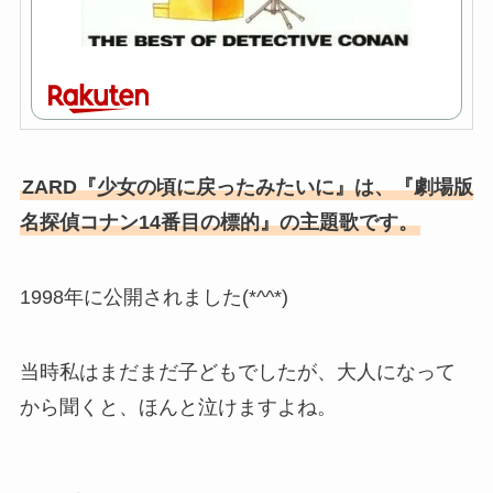
ZARD『少女の頃に戻ったみたいに』は、『劇場版
名探偵コナン14番目の標的』の主題歌です。
1998年に公開されました(*^^*)
当時私はまだまだ子どもでしたが、大人になって
から聞くと、ほんと泣けますよね。