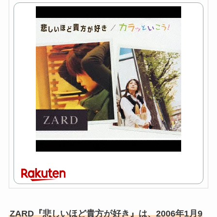
ZARD『悲しいほど貴方が好き』は、2006年1月9