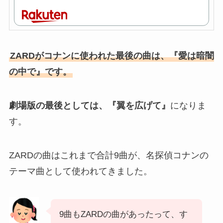
ZARDがコナンに使われた最後の曲は、『愛は暗闇
の中で』です。
劇場版の最後としては、『翼を広げて』
になりま
す。
ZARDの曲はこれまで合計9曲が、名探偵コナンの
テーマ曲として使われてきました。
9曲もZARDの曲があったって、す