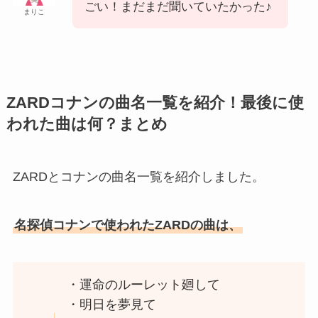
ごい！まだまだ聞いていたかった♪
まりこ
ZARDコナンの曲名一覧を紹介！最後に使
われた曲は何？まとめ
ZARDとコナンの曲名一覧を紹介しました。
名探偵コナンで使われたZARDの曲は、
・運命のルーレット廻して
・明日を夢見て