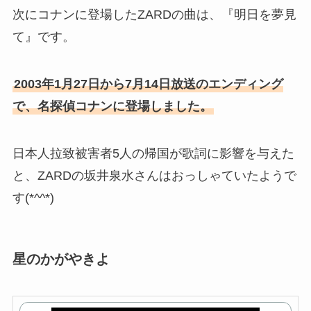
次にコナンに登場したZARDの曲は、『明日を夢見
て』です。
2003年1月27日から7月14日放送のエンディング
で、名探偵コナンに登場しました。
日本人拉致被害者5人の帰国が歌詞に影響を与えた
と、ZARDの坂井泉水さんはおっしゃていたようで
す(*^^*)
星のかがやきよ