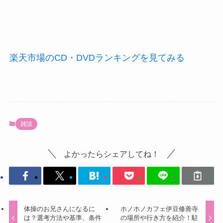
楽天市場のCD・DVDランキングを見てみる
雑談
よかったらシェアしてね！
体操のお兄さんになるに
ホノホノカフェ伊豆修善寺
は？選考方法や基準、条件
の場所や行き方を紹介！駐