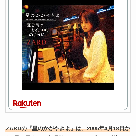
ZARDの『星のかがやきよ』は、2005年4月18日か