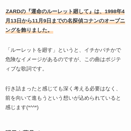
ZARDの『運命のルーレット廻して』は、1998年4
月13日から11月9日までの名探偵コナンのオープニ
ングを飾りました。
「ルーレットを廻す」というと、イチかバチかで
危険なイメージがあるのですが、この曲はポジテ
ィブな歌詞です。
行き詰まったと感じても深く考える必要はなく、
前を向いて進もうという想いが込められていると
感じます(*^^*)