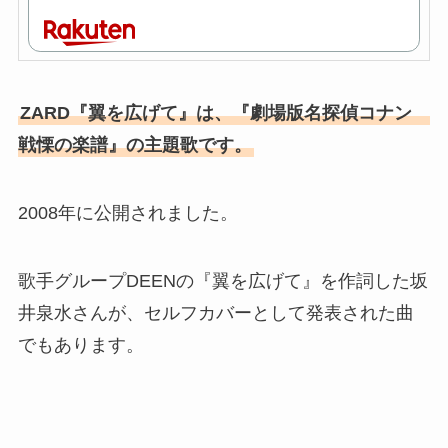
ZARD『翼を広げて』は、『劇場版名探偵コナン
戦慄の楽譜』の主題歌です。
2008年に公開されました。
歌手グループDEENの『翼を広げて』を作詞した坂
井泉水さんが、セルフカバーとして発表された曲
でもあります。