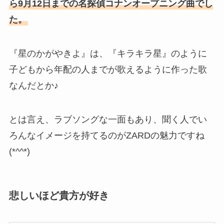
ら9月12日までの名探偵コナンオープニング曲でし
た。
『星のかがやきよ』は、『キラキラ星』のように
子どもから年配の人までが歌えるように作った歌
なんだとか♪
とは言え、ラブソングな一面もあり、聞く人でい
ろんなイメージを持てるのがZARDの魅力ですね
(*^^*)
悲しいほど貴方が好き