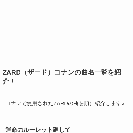
ZARD（ザード）コナンの曲名一覧を紹
介！
コナンで使用されたZARDの曲を順に紹介します♪
運命のルーレット廻して