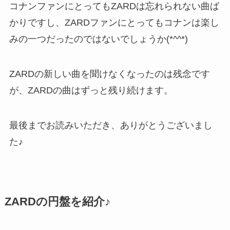
コナンファンにとってもZARDは忘れられない曲ば
かりですし、ZARDファンにとってもコナンは楽し
みの一つだったのではないでしょうか(*^^*)
ZARDの新しい曲を聞けなくなったのは残念です
が、ZARDの曲はずっと残り続けます。
最後までお読みいただき、ありがとうございまし
た♪
ZARDの円盤を紹介♪