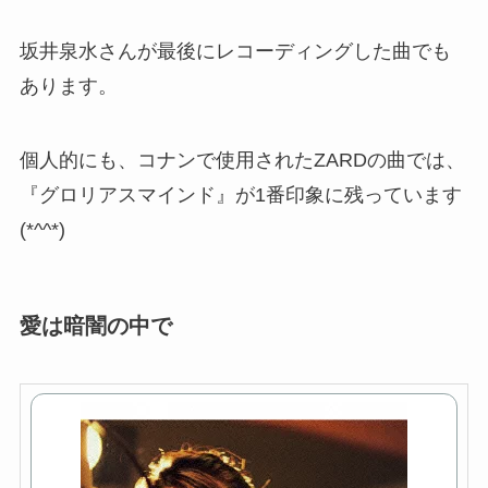
坂井泉水さんが最後にレコーディングした曲でも
あります。
個人的にも、コナンで使用されたZARDの曲では、
『グロリアスマインド』が1番印象に残っています
(*^^*)
愛は暗闇の中で