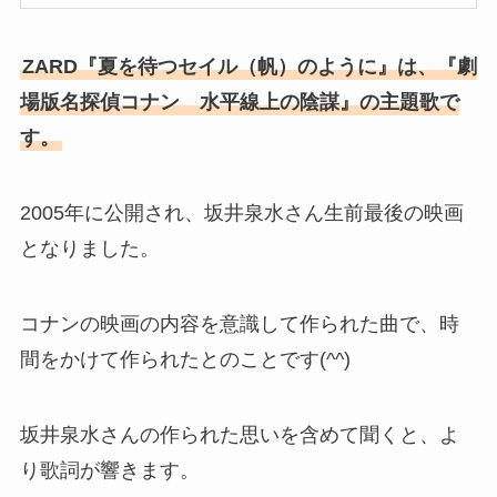
ZARD『夏を待つセイル（帆）のように』は、『劇
場版名探偵コナン 水平線上の陰謀』の主題歌で
す。
2005年に公開され、坂井泉水さん生前最後の映画
となりました。
コナンの映画の内容を意識して作られた曲で、時
間をかけて作られたとのことです(^^)
坂井泉水さんの作られた思いを含めて聞くと、よ
り歌詞が響きます。