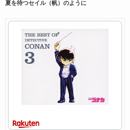
夏を待つセイル（帆）のように