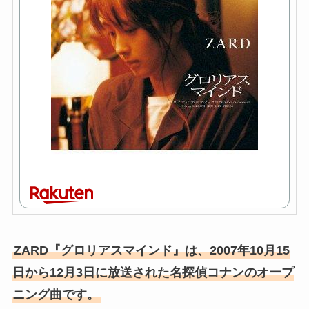
ZARD『グロリアスマインド』は、2007年10月15
日から12月3日に放送された名探偵コナンのオープ
ニング曲です。