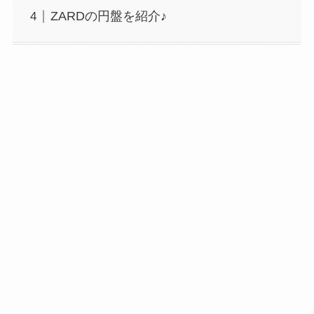
ZARDの円盤を紹介♪