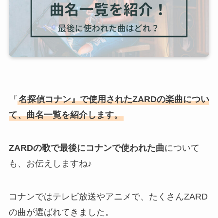
『
名探偵コナン』で使用されたZARDの楽曲につい
て、曲名一覧を紹介します。
ZARDの歌で最後にコナンで使われた曲
について
も、お伝えしますね♪
コナンではテレビ放送やアニメで、たくさんZARD
の曲が選ばれてきました。