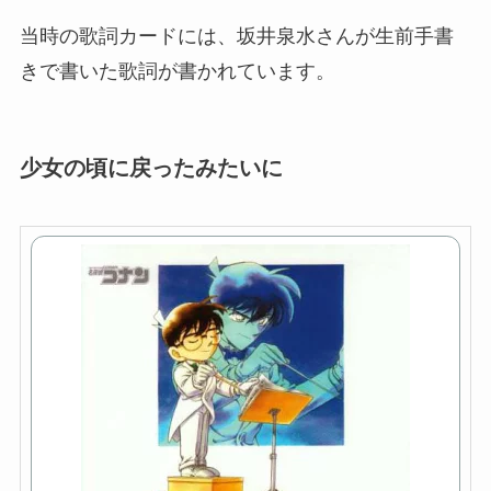
当時の歌詞カードには、坂井泉水さんが生前手書
きで書いた歌詞が書かれています。
少女の頃に戻ったみたいに